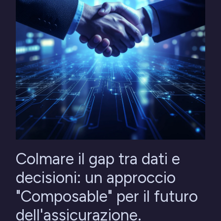
Colmare il gap tra dati e
decisioni: un approccio
"Composable" per il futuro
dell'assicurazione.