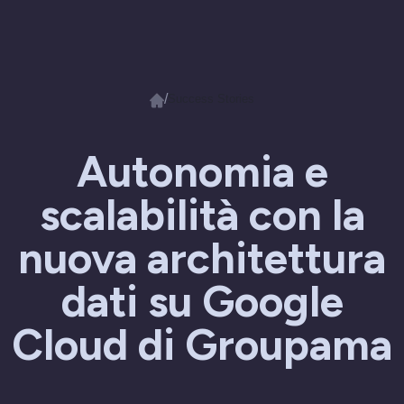
/
Success Stories
Autonomia e
scalabilità con la
nuova architettura
dati su Google
Cloud di Groupama