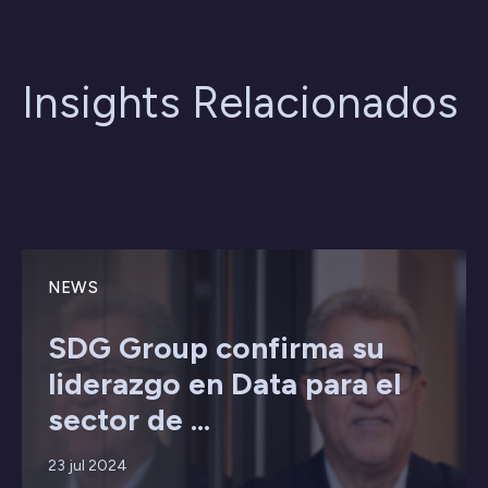
Insights Relacionados
NEWS
SDG Group confirma su
liderazgo en Data para el
sector de ...
23 jul 2024