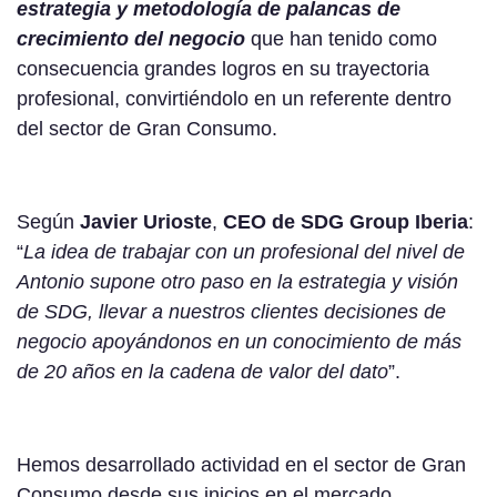
estrategia y metodología de palancas de
crecimiento del negocio
que han tenido como
consecuencia grandes logros en su trayectoria
profesional, convirtiéndolo en un referente dentro
del sector de Gran Consumo.
Según
Javier Urioste
,
CEO de SDG Group Iberia
:
“
La idea de trabajar con un profesional del nivel de
Antonio supone otro paso en la estrategia y visión
de SDG, llevar a nuestros clientes decisiones de
negocio apoyándonos en un conocimiento de más
de 20 años en la cadena de valor del dato
”.
Hemos desarrollado actividad en el sector de Gran
Consumo desde sus inicios en el mercado,