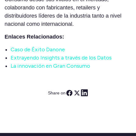
colaborando con fabricantes, retailers y
distribuidores líderes de la industria tanto a nivel
nacional como internacional.
Enlaces Relacionados:
Caso de Éxito Danone
Extrayendo Insights a través de los Datos
La innovación en Gran Consumo
Share on