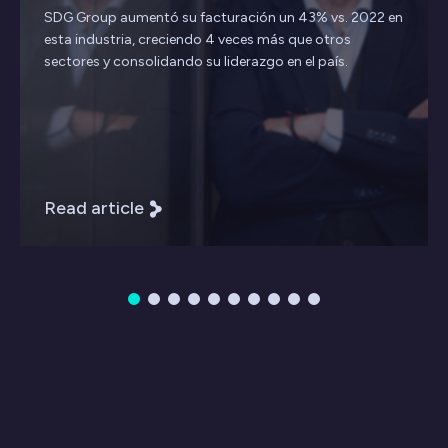
SDG Group aumentó su facturación un 43% vs. 2022 en
esta industria, creciendo 4 veces más que otros
sectores y consolidando su liderazgo en el país.
Read article