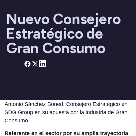
22 mayo 2019 / 06:00 a. m.
Nuevo Consejero
Estratégico de
Gran Consumo
Share on
Antonio Sánchez Boned, Consejero Estratégico en
SDG Group en su apuesta por la industria de Gran
Consumo
Referente en el sector por su amplia trayectoria