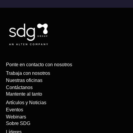
Ponte en contacto con nosotros
Trabaja con nosotros
Nuestras oficinas
Contáctanos
Mantente al tanto
Artículos y Noticias
Eventos
Webinars
Sobre SDG
Líderes