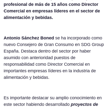
profesional de más de 15 años como Director
Comercial en empresas líderes en el sector de
alimentación y bebidas.
Antonio Sánchez Boned
se ha incorporado como
nuevo Consejero de Gran Consumo en SDG Group
España. Destaca dentro del sector por haber
asumido con anterioridad puestos de
responsabilidad como Director Comercial en
importantes empresas líderes en la industria de
alimentación y bebidas.
Es importante destacar su amplio conocimiento en
este sector habiendo desarrollado
proyectos de