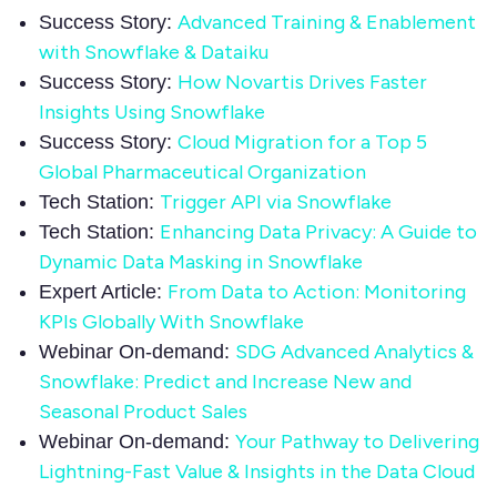
Advanced Training & Enablement
Success Story:
with Snowflake & Dataiku
How Novartis Drives Faster
Success Story:
Insights Using Snowflake
Cloud Migration for a Top 5
Success Story:
Global Pharmaceutical Organization
Trigger API via Snowflake
Tech Station:
Enhancing Data Privacy: A Guide to
Tech Station:
Dynamic Data Masking in Snowflake
From Data to Action: Monitoring
Expert Article:
KPIs Globally With Snowflake
SDG Advanced Analytics &
Webinar On-demand:
Snowflake: Predict and Increase New and
Seasonal Product Sales
Your Pathway to Delivering
Webinar On-demand:
Lightning-Fast Value & Insights in the Data Cloud