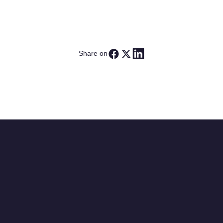
Share on