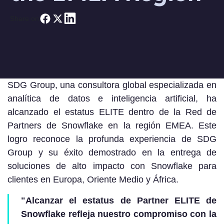
Share on
SDG Group, una consultora global especializada en
analítica de datos e inteligencia artificial, ha
alcanzado el estatus ELITE dentro de la Red de
Partners de Snowflake en la región EMEA. Este
logro reconoce la profunda experiencia de SDG
Group y su éxito demostrado en la entrega de
soluciones de alto impacto con Snowflake para
clientes en Europa, Oriente Medio y África.
"Alcanzar el estatus de Partner ELITE de
Snowflake refleja nuestro compromiso con la