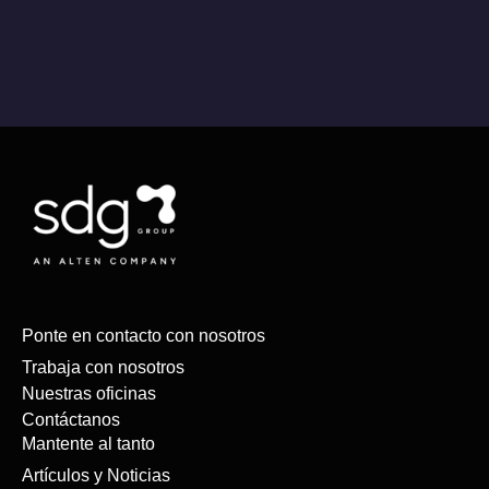
Ponte en contacto con nosotros
Trabaja con nosotros
Nuestras oficinas
Contáctanos
Mantente al tanto
Artículos y Noticias