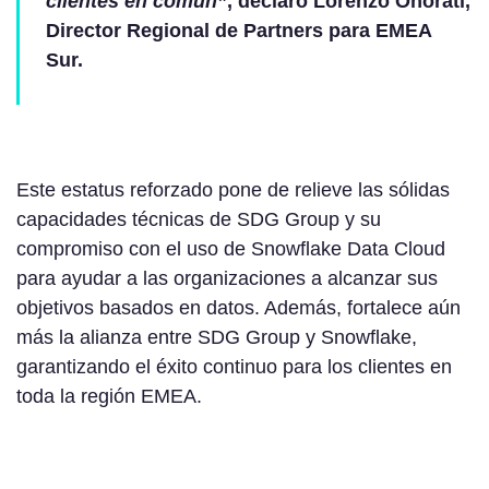
clientes en común”
, declaró Lorenzo Onorati,
Director Regional de Partners para EMEA
Sur.
Este estatus reforzado pone de relieve las sólidas
capacidades técnicas de SDG Group y su
compromiso con el uso de Snowflake Data Cloud
para ayudar a las organizaciones a alcanzar sus
objetivos basados en datos. Además, fortalece aún
más la alianza entre SDG Group y Snowflake,
garantizando el éxito continuo para los clientes en
toda la región EMEA.