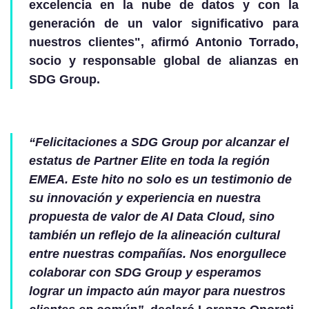
excelencia en la nube de datos y con la
generación de un valor significativo para
nuestros clientes", afirmó Antonio Torrado,
socio y responsable global de alianzas en
SDG Group.
“Felicitaciones a SDG Group por alcanzar el
estatus de Partner Elite en toda la región
EMEA. Este hito no solo es un testimonio de
su innovación y experiencia en nuestra
propuesta de valor de AI Data Cloud, sino
también un reflejo de la alineación cultural
entre nuestras compañías. Nos enorgullece
colaborar con SDG Group y esperamos
lograr un impacto aún mayor para nuestros