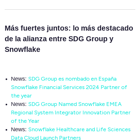
Más fuertes juntos: lo más destacado
de la alianza entre SDG Group y
Snowflake
SDG Group es nombado en España
News:
Snowflake Financial Services 2024 Partner of
the year
SDG Group Named Snowflake EMEA
News:
Regional System Integrator Innovation Partner
of the Year
Snowflake Healthcare and Life Sciences
News:
Data Cloud Launch Partners