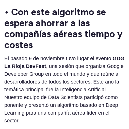
• Con este algoritmo se
espera ahorrar a las
compañías aéreas tiempo y
costes
El pasado 9 de noviembre tuvo lugar el evento
GDG
La Rioja DevFest
, una sesión que organiza Google
Developer Group en todo el mundo y que reúne a
desarrolladores de todos los sectores. Este año la
temática principal fue la Inteligencia Artificial.
Nuestro equipo de Data Scientists participó como
ponente y presentó un algoritmo basado en Deep
Learning para una compañía aérea líder en el
sector.