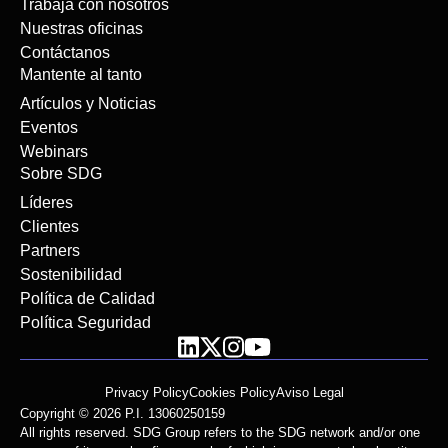
Trabaja con nosotros
Nuestras oficinas
Contáctanos
Mantente al tanto
Artículos y Noticias
Eventos
Webinars
Sobre SDG
Líderes
Clientes
Partners
Sostenibilidad
Política de Calidad
Política Seguridad
Privacy Policy
Cookies Policy
Aviso Legal
Copyright © 2026 P.I. 13060250159
All rights reserved. SDG Group refers to the SDG network and/or one