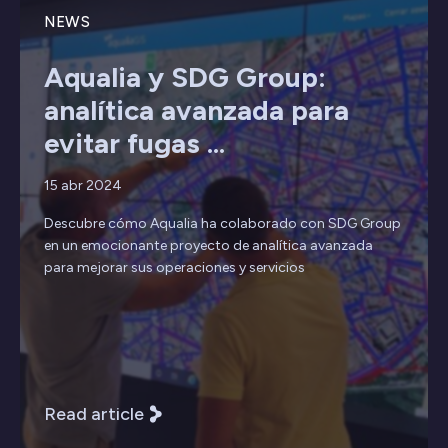
NEWS
Aqualia y SDG Group:
analítica avanzada para
evitar fugas ...
15 abr 2024
Descubre cómo Aqualia ha colaborado con SDG Group
en un emocionante proyecto de analítica avanzada
para mejorar sus operaciones y servicios
Read article