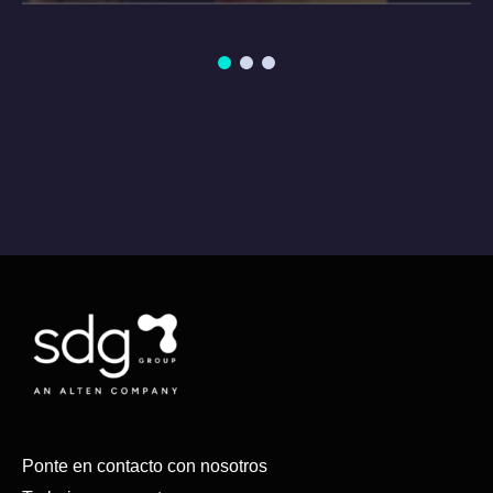
Ponte en contacto con nosotros