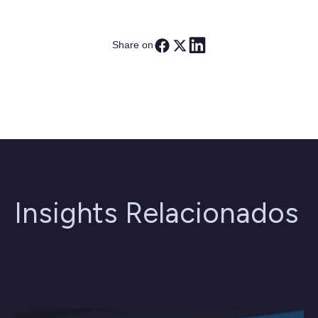
Share on
Insights Relacionados