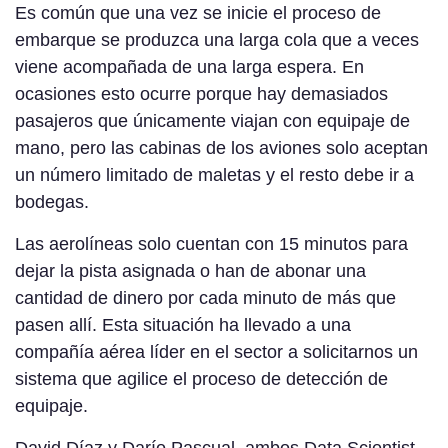
Es común que una vez se inicie el proceso de
embarque se produzca una larga cola que a veces
viene acompañada de una larga espera. En
ocasiones esto ocurre porque hay demasiados
pasajeros que únicamente viajan con equipaje de
mano, pero las cabinas de los aviones solo aceptan
un número limitado de maletas y el resto debe ir a
bodegas.
Las aerolíneas solo cuentan con 15 minutos para
dejar la pista asignada o han de abonar una
cantidad de dinero por cada minuto de más que
pasen allí. Esta situación ha llevado a una
compañía aérea líder en el sector a solicitarnos un
sistema que agilice el proceso de detección de
equipaje.
David Díaz y Darío Pascual, ambos Data Scientist