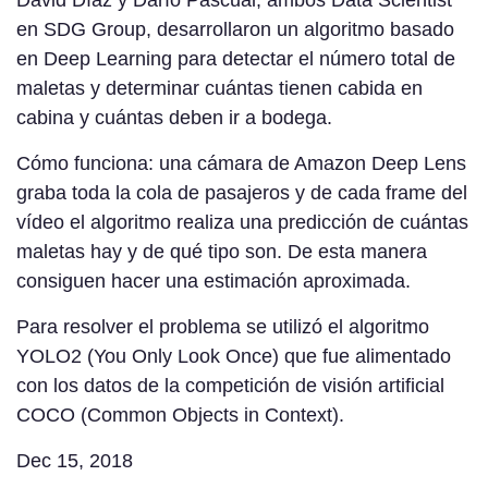
en SDG Group, desarrollaron un algoritmo basado
en Deep Learning para detectar el número total de
maletas y determinar cuántas tienen cabida en
cabina y cuántas deben ir a bodega.
Cómo funciona: una cámara de Amazon Deep Lens
graba toda la cola de pasajeros y de cada frame del
vídeo el algoritmo realiza una predicción de cuántas
maletas hay y de qué tipo son. De esta manera
consiguen hacer una estimación aproximada.
Para resolver el problema se utilizó el algoritmo
YOLO2 (You Only Look Once) que fue alimentado
con los datos de la competición de visión artificial
COCO (Common Objects in Context).
Dec 15, 2018