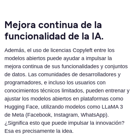
Mejora continua de la
funcionalidad de la IA.
Además, el uso de licencias Copyleft entre los
modelos abiertos puede ayudar a impulsar la
mejora continua de sus funcionalidades y conjuntos
de datos. Las comunidades de desarrolladores y
programadores, e incluso los usuarios con
conocimientos técnicos limitados, pueden entrenar y
ajustar los modelos abiertos en plataformas como
Hugging Face, utilizando modelos como LLaMA 3
de Meta (Facebook, Instagram, WhatsApp).
¿Significa esto que puede impulsar la innovación?
Esa es precisamente la idea.