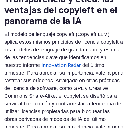
ventajas del copyleft en el
panorama de la IA
El modelo de lenguaje copyleft (Copyleft LLM)
aplica estos mismos principios de licencia copyleft a
los modelos de lenguaje de gran tamaño, y es una
de las tendencias clave que identificamos en
Innovation Radar
nuestro informe
del último
trimestre. Para apreciar su importancia, vale la pena
rastrear sus orígenes. Arraigado en otras prácticas
de licencia de software, como GPL y Creative
Commons Share-Alike, el copyleft se diseñó para
servir al bien común y contrarrestar la tendencia de
utilizar licencias propietarias para bloquear las
obras derivadas de modelos de IA.del último
trimestre. Para apreciar su importancia, vale la pena