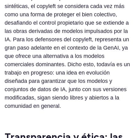
sintéticas, el copyleft se considera cada vez más
como una forma de proteger el bien colectivo,
desafiando el control propietario que se extiende a
las obras derivadas de modelos impulsados por la
IA. Para los defensores del copyleft, representa un
gran paso adelante en el contexto de la GenAI, ya
que ofrece una alternativa a los modelos
comerciales dominantes. Dicho esto, todavía es un
trabajo en progreso: una idea en evolución
diseñada para garantizar que los modelos y
conjuntos de datos de IA, junto con sus versiones
modificadas, sigan siendo libres y abiertos a la
comunidad en general.
Transparencia y ética: las