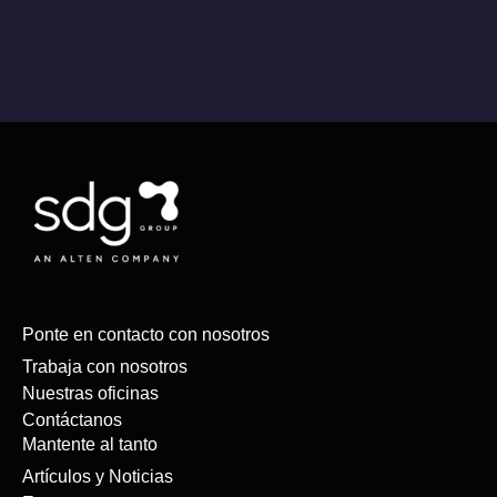
Ponte en contacto con nosotros
Trabaja con nosotros
Nuestras oficinas
Contáctanos
Mantente al tanto
Artículos y Noticias