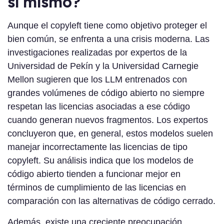
sí mismo?
Aunque el copyleft tiene como objetivo proteger el
bien común, se enfrenta a una crisis moderna. Las
investigaciones realizadas por expertos de la
Universidad de Pekín y la Universidad Carnegie
Mellon sugieren que los LLM entrenados con
grandes volúmenes de código abierto no siempre
respetan las licencias asociadas a ese código
cuando generan nuevos fragmentos. Los expertos
concluyeron que, en general, estos modelos suelen
manejar incorrectamente las licencias de tipo
copyleft. Su análisis indica que los modelos de
código abierto tienden a funcionar mejor en
términos de cumplimiento de las licencias en
comparación con las alternativas de código cerrado.
Además, existe una creciente preocupación