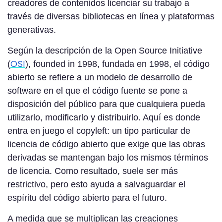
creadores de contenidos licenciar su trabajo a
través de diversas bibliotecas en línea y plataformas
generativas.
Según la descripción de la Open Source Initiative
OSI
(
), founded in 1998, fundada en 1998, el código
abierto se refiere a un modelo de desarrollo de
software en el que el código fuente se pone a
disposición del público para que cualquiera pueda
utilizarlo, modificarlo y distribuirlo. Aquí es donde
entra en juego el copyleft: un tipo particular de
licencia de código abierto que exige que las obras
derivadas se mantengan bajo los mismos términos
de licencia. Como resultado, suele ser más
restrictivo, pero esto ayuda a salvaguardar el
espíritu del código abierto para el futuro.
A medida que se multiplican las creaciones