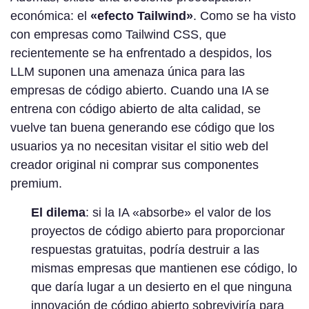
económica: el
«efecto Tailwind»
. Como se ha visto
con empresas como Tailwind CSS, que
recientemente se ha enfrentado a despidos, los
LLM suponen una amenaza única para las
empresas de código abierto. Cuando una IA se
entrena con código abierto de alta calidad, se
vuelve tan buena generando ese código que los
usuarios ya no necesitan visitar el sitio web del
creador original ni comprar sus componentes
premium.
El dilema
: si la IA «absorbe» el valor de los
proyectos de código abierto para proporcionar
respuestas gratuitas, podría destruir a las
mismas empresas que mantienen ese código, lo
que daría lugar a un desierto en el que ninguna
innovación de código abierto sobreviviría para