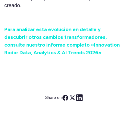
creado.
Para analizar esta evolución en detalle y
descubrir otros cambios transformadores,
consulte nuestro informe completo «Innovation
Radar Data, Analytics & AI Trends 2026»
Share on