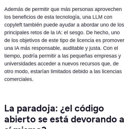
Además de permitir que más personas aprovechen
los beneficios de esta tecnología, una LLM con
copyleft también puede ayudar a abordar uno de los
principales retos de la IA: el sesgo. De hecho, uno
de los objetivos de este tipo de licencia es promover
una IA más responsable, auditable y justa. Con el
tiempo, podría permitir a las pequeñas empresas y
universidades acceder a nuevos recursos que, de
otro modo, estarían limitados debido a las licencias
comerciales.
La paradoja: ¿el código
abierto se está devorando a