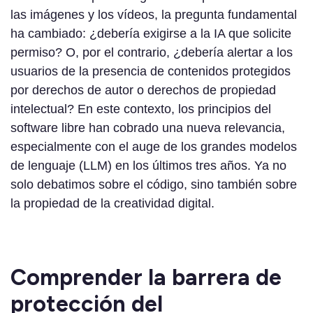
las imágenes y los vídeos, la pregunta fundamental
ha cambiado: ¿debería exigirse a la IA que solicite
permiso? O, por el contrario, ¿debería alertar a los
usuarios de la presencia de contenidos protegidos
por derechos de autor o derechos de propiedad
intelectual? En este contexto, los principios del
software libre han cobrado una nueva relevancia,
especialmente con el auge de los grandes modelos
de lenguaje (LLM) en los últimos tres años. Ya no
solo debatimos sobre el código, sino también sobre
la propiedad de la creatividad digital.
Comprender la barrera de
protección del