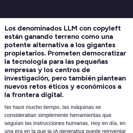
Los denominados LLM con copyleft
están ganando terreno como una
potente alternativa a los gigantes
propietarios. Prometen democratizar
la tecnología para las pequeñas
empresas y los centros de
investigación, pero también plantean
nuevos retos éticos y económicos a
la frontera digital.
No hace mucho tiempo, las máquinas se
consideraban simplemente herramientas que
seguían las instrucciones humanas. Hoy en día, en
una era en la que la IA generativa puede reinventar