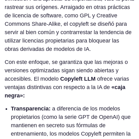
rastrear sus orígenes. Arraigado en otras prácticas
de licencia de software, como GPL y Creative
Commons Share-Alike, el copyleft se diseñó para
servir al bien común y contrarrestar la tendencia de
utilizar licencias propietarias para bloquear las
obras derivadas de modelos de IA.
Con este enfoque, se garantiza que las mejoras o
versiones optimizadas sigan siendo abiertas y
accesibles. El modelo
Copyleft LLM
ofrece varias
ventajas distintivas con respecto a la IA de
«caja
negra»:
Transparencia:
a diferencia de los modelos
propietarios (como la serie GPT de OpenAI) que
mantienen en secreto sus fórmulas de
entrenamiento, los modelos Copyleft permiten la