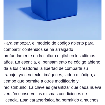
Para empezar, el modelo de código abierto para
compartir contenidos se ha arraigado
profundamente en la cultura digital en los últimos
años. En esencia, el pensamiento de código abierto
da a los creadores la libertad de compartir su
trabajo, ya sea texto, imágenes, vídeo o código, al
tiempo que permite a otros modificarlo y
redistribuirlo. La clave es garantizar que cada nueva
versión conserve las mismas condiciones de
licencia. Esta característica ha permitido a muchos