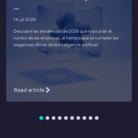
...
14 jul 2026
Descubre las tendencias de 2026 que marcarán el
rumbo de las empresas, al tiempo que se cumplen las
exigencias éticas de la inteligencia artificial.
Read article