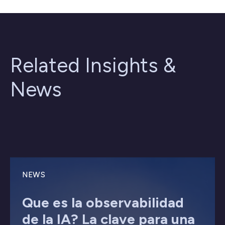
Related Insights &
News
NEWS
Que es la observabilidad
de la IA? La clave para una