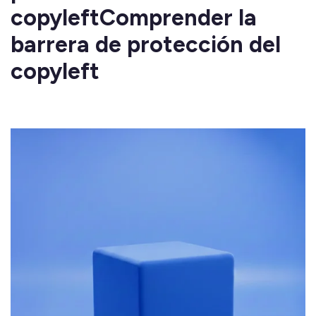
copyleftComprender la
barrera de protección del
copyleft