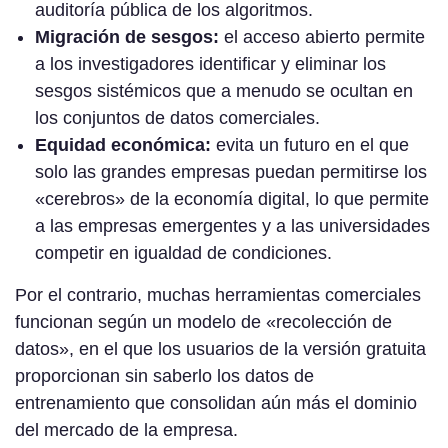
auditoría pública de los algoritmos.
Migración de sesgos:
el acceso abierto permite
a los investigadores identificar y eliminar los
sesgos sistémicos que a menudo se ocultan en
los conjuntos de datos comerciales.
Equidad económica:
evita un futuro en el que
solo las grandes empresas puedan permitirse los
«cerebros» de la economía digital, lo que permite
a las empresas emergentes y a las universidades
competir en igualdad de condiciones.
Por el contrario, muchas herramientas comerciales
funcionan según un modelo de «recolección de
datos», en el que los usuarios de la versión gratuita
proporcionan sin saberlo los datos de
entrenamiento que consolidan aún más el dominio
del mercado de la empresa.