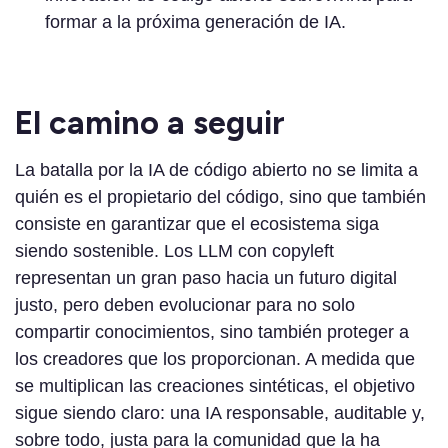
formar a la próxima generación de IA.
El camino a seguir
La batalla por la IA de código abierto no se limita a
quién es el propietario del código, sino que también
consiste en garantizar que el ecosistema siga
siendo sostenible. Los LLM con copyleft
representan un gran paso hacia un futuro digital
justo, pero deben evolucionar para no solo
compartir conocimientos, sino también proteger a
los creadores que los proporcionan. A medida que
se multiplican las creaciones sintéticas, el objetivo
sigue siendo claro: una IA responsable, auditable y,
sobre todo, justa para la comunidad que la ha