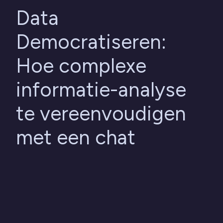
Data
Democratiseren:
Hoe complexe
informatie-analyse
te vereenvoudigen
met een chat