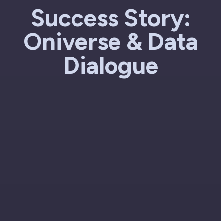
Success Story:
Oniverse & Data
Dialogue