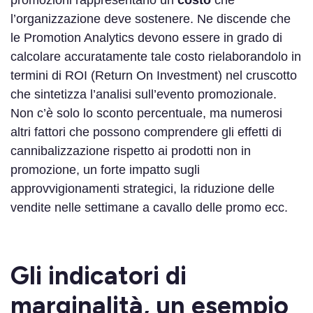
l’organizzazione deve sostenere. Ne discende che
le Promotion Analytics devono essere in grado di
calcolare accuratamente tale costo rielaborandolo in
termini di ROI (Return On Investment) nel cruscotto
che sintetizza l’analisi sull’evento promozionale.
Non c’è solo lo sconto percentuale, ma numerosi
altri fattori che possono comprendere gli effetti di
cannibalizzazione rispetto ai prodotti non in
promozione, un forte impatto sugli
approvvigionamenti strategici, la riduzione delle
vendite nelle settimane a cavallo delle promo ecc.
Gli indicatori di
marginalità, un esempio