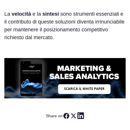
La
velocità
e la
sintesi
sono strumenti essenziali e
il contributo di queste soluzioni diventa irrinunciabile
per mantenere il posizionamento competitivo
richiesto dal mercato.
Share on