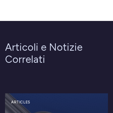
Articoli e Notizie
Correlati
ARTICLES