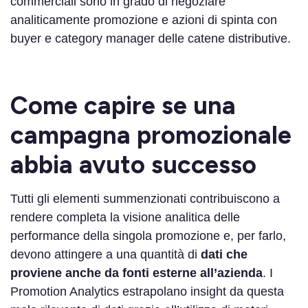
commerciali sono in grado di negoziare
analiticamente promozione e azioni di spinta con
buyer e category manager delle catene distributive.
Come capire se una
campagna promozionale
abbia avuto successo
Tutti gli elementi summenzionati contribuiscono a
rendere completa la visione analitica delle
performance della singola promozione e, per farlo,
devono attingere a una quantità di
dati che
proviene anche da fonti esterne all’azienda
. I
Promotion Analytics estrapolano insight da questa