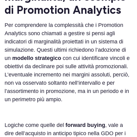
di Promotion Analytics
Per comprendere la complessità che i Promotion
Analytics sono chiamati a gestire si pensi agli
indicatori di marginalità proiettati in un sistema di
simulazione. Questi ultimi richiedono l’adozione di
un
modello strategico
con cui identificare vincoli e
obiettivi da declinare poi sulle attività promozionali.
L’eventuale incremento nei margini assoluti, perciò,
non va osservato soltanto nell’intervallo e per
l’assortimento in promozione, ma in un periodo e in
un perimetro più ampio.
Logiche come quelle del
forward buying
, vale a
dire dell’acquisto in anticipo tipico nella GDO per i