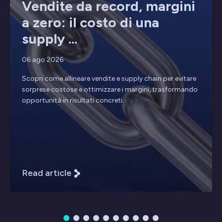
Vendite da record, margini
a zero: il costo di una
supply ...
06 ago 2026
Scopri come allineare vendite e supply chain per evitare
sorprese costose e ottimizzare i margini, trasformando
opportunità in risultati concreti.
Read article