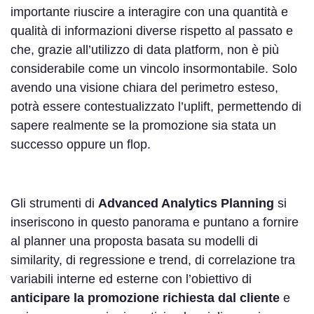
importante riuscire a interagire con una quantità e
qualità di informazioni diverse rispetto al passato e
che, grazie all’utilizzo di data platform, non è più
considerabile come un vincolo insormontabile. Solo
avendo una visione chiara del perimetro esteso,
potrà essere contestualizzato l’uplift, permettendo di
sapere realmente se la promozione sia stata un
successo oppure un flop.
Gli strumenti di
Advanced Analytics Planning
si
inseriscono in questo panorama e puntano a fornire
al planner una proposta basata su modelli di
similarity, di regressione e trend, di correlazione tra
variabili interne ed esterne con l’obiettivo di
anticipare la promozione richiesta dal cliente
e