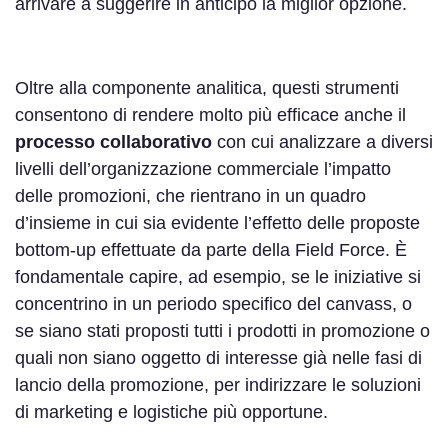
arrivare a suggerire in anticipo la miglior opzione.
Oltre alla componente analitica, questi strumenti
consentono di rendere molto più efficace anche il
processo collaborativo
con cui analizzare a diversi
livelli dell’organizzazione commerciale l’impatto
delle promozioni, che rientrano in un quadro
d’insieme in cui sia evidente l’effetto delle proposte
bottom-up effettuate da parte della Field Force. È
fondamentale capire, ad esempio, se le iniziative si
concentrino in un periodo specifico del canvass, o
se siano stati proposti tutti i prodotti in promozione o
quali non siano oggetto di interesse già nelle fasi di
lancio della promozione, per indirizzare le soluzioni
di marketing e logistiche più opportune.