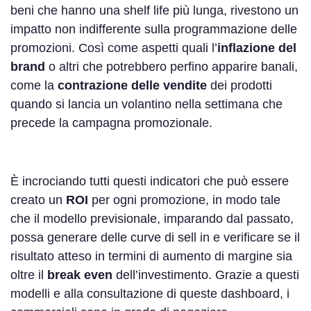
beni che hanno una shelf life più lunga, rivestono un
impatto non indifferente sulla programmazione delle
promozioni. Così come aspetti quali l’
inflazione del
brand
o altri che potrebbero perfino apparire banali,
come la
contrazione delle vendite
dei prodotti
quando si lancia un volantino nella settimana che
precede la campagna promozionale.
È incrociando tutti questi indicatori che può essere
creato un
ROI
per ogni promozione, in modo tale
che il modello previsionale, imparando dal passato,
possa generare delle curve di sell in e verificare se il
risultato atteso in termini di aumento di margine sia
oltre il
break even
dell’investimento. Grazie a questi
modelli e alla consultazione di queste dashboard, i