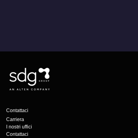
Contattaci
Carriera
I nostri uffici
Contattaci