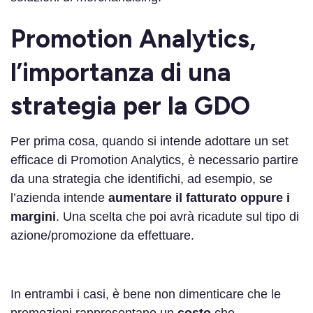
Promotion Analytics,
l’importanza di una
strategia per la GDO
Per prima cosa, quando si intende adottare un set
efficace di Promotion Analytics, è necessario partire
da una strategia che identifichi, ad esempio, se
l’azienda intende
aumentare il fatturato oppure i
margini
. Una scelta che poi avrà ricadute sul tipo di
azione/promozione da effettuare.
In entrambi i casi, è bene non dimenticare che le
promozioni rappresentano un
costo
che