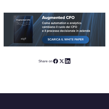
Share on