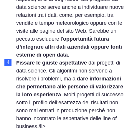
data science serve anche a individuare nuove
relazioni tra i dati, come, per esempio, tra
vendite e tempo meteorologico oppure con le
visite alle pagine del sito Web. Sarebbe un
peccato escludere l’
opportunità futura
d’integrare altri dati aziendali oppure fonti
esterne di open data
.
Fissare le giuste aspettative
dai progetti di
data science. Gli algoritmi non servono a
risolvere i problemi, ma a
dare informazioni
che permettano alle persone di valorizzare
la loro esperienza
. Molti progetti di successo
sotto il profilo dell’esattezza dei risultati non
sono mai entrati in produzione perché non
hanno incontrato le aspettative delle line of
business./li>