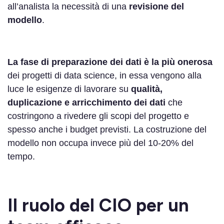
all’analista la necessità di una
revisione del
modello
.
La fase di preparazione dei dati è la più onerosa
dei progetti di data science, in essa vengono alla
luce le esigenze di lavorare su
qualità,
duplicazione e arricchimento dei dati
che
costringono a rivedere gli scopi del progetto e
spesso anche i budget previsti. La costruzione del
modello non occupa invece più del 10-20% del
tempo.
Il ruolo del CIO per un