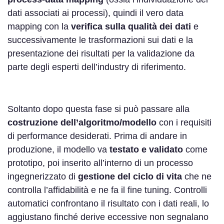
dati associati ai processi), quindi il vero data
mapping con la
verifica sulla qualità dei dati
e
successivamente le trasformazioni sui dati e la
presentazione dei risultati per la validazione da
parte degli esperti dell’industry di riferimento.
Soltanto dopo questa fase si può passare alla
costruzione dell’algoritmo/modello
con i requisiti
di performance desiderati. Prima di andare in
produzione, il modello va
testato e validato
come
prototipo, poi inserito all’interno di un processo
ingegnerizzato di
gestione del ciclo di vita
che ne
controlla l’affidabilità e ne fa il fine tuning. Controlli
automatici confrontano il risultato con i dati reali, lo
aggiustano finché derive eccessive non segnalano