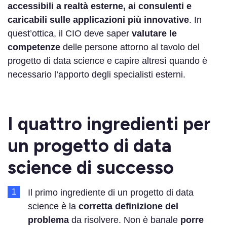
accessibili a realtà esterne, ai consulenti e
caricabili sulle applicazioni più innovative
. In
quest’ottica, il CIO deve saper
valutare le
competenze
delle persone attorno al tavolo del
progetto di data science e capire altresì quando è
necessario l’apporto degli specialisti esterni.
I quattro ingredienti per
un progetto di data
science di successo
Il primo ingrediente di un progetto di data
science è la
corretta definizione del
problema
da risolvere. Non è banale
porre