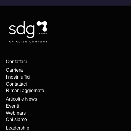
Contattaci
Carriera
I nostri uffici
Contattaci
Rimani aggiornato
Articoli e News
Eventi
Webinars
Chi siamo
Leadership