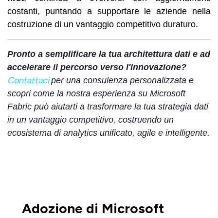
costanti, puntando a supportare le aziende nella
costruzione di un vantaggio competitivo duraturo.
Pronto a semplificare la tua architettura dati e ad
accelerare il percorso verso l'innovazione?
Contattaci
per una consulenza personalizzata e
scopri come la nostra esperienza su Microsoft
Fabric può aiutarti a trasformare la tua strategia dati
in un vantaggio competitivo, costruendo un
ecosistema di analytics unificato, agile e intelligente.
Adozione di Microsoft