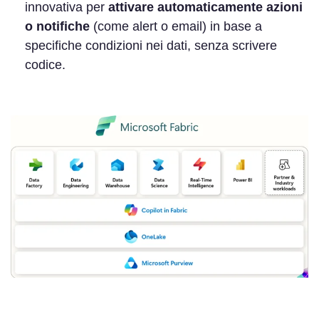
innovativa per
attivare automaticamente azioni
o notifiche
(come alert o email) in base a
specifiche condizioni nei dati, senza scrivere
codice.