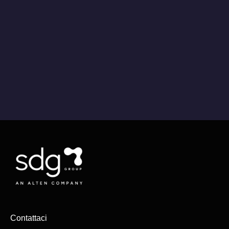
Contattaci