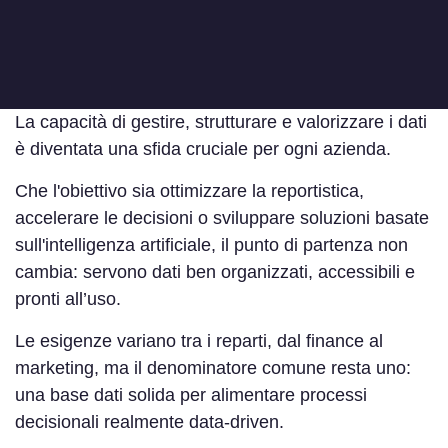
La capacità di gestire, strutturare e valorizzare i dati
è diventata una sfida cruciale per ogni azienda.
Che l'obiettivo sia ottimizzare la reportistica,
accelerare le decisioni o sviluppare soluzioni basate
sull'intelligenza artificiale, il punto di partenza non
cambia: servono dati ben organizzati, accessibili e
pronti all’uso.
Le esigenze variano tra i reparti, dal finance al
marketing, ma il denominatore comune resta uno:
una base dati solida per alimentare processi
decisionali realmente data-driven.