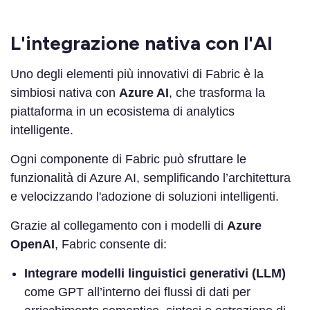
L'integrazione nativa con l'AI
Uno degli elementi più innovativi di Fabric è la
simbiosi nativa con
Azure AI
, che trasforma la
piattaforma in un ecosistema di analytics
intelligente.
Ogni componente di Fabric può sfruttare le
funzionalità di Azure AI, semplificando l’architettura
e velocizzando l'adozione di soluzioni intelligenti.
Grazie al collegamento con i modelli di
Azure
OpenAI
, Fabric consente di:
Integrare modelli linguistici generativi (LLM)
come GPT all’interno dei flussi di dati per