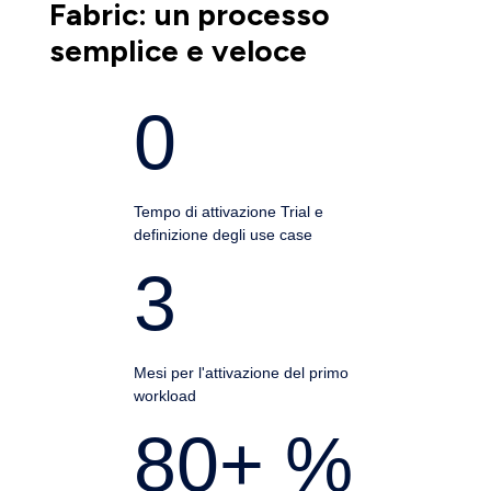
Fabric: un processo
semplice e veloce
0
Tempo di attivazione Trial e
definizione degli use case
3
Mesi per l'attivazione del primo
workload
80
+ %