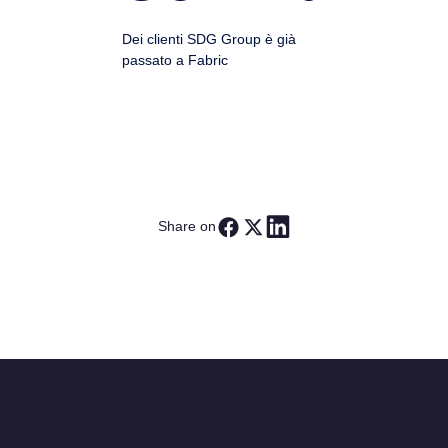
Dei clienti SDG Group è già
passato a Fabric
Share on