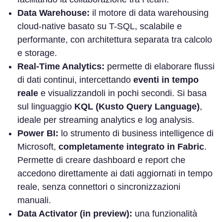
Data Warehouse:
il motore di data warehousing
cloud-native basato su T-SQL, scalabile e
performante, con architettura separata tra calcolo
e storage.
Real-Time Analytics:
permette di elaborare flussi
di dati continui, intercettando
eventi in tempo
reale
e visualizzandoli in pochi secondi. Si basa
sul linguaggio
KQL (Kusto Query Language)
,
ideale per streaming analytics e log analysis.
Power BI:
lo strumento di business intelligence di
Microsoft,
completamente integrato in Fabric
.
Permette di creare dashboard e report che
accedono direttamente ai dati aggiornati in tempo
reale, senza connettori o sincronizzazioni
manuali.
Data Activator (in preview):
una funzionalità