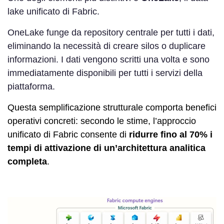
lake unificato di Fabric.
OneLake funge da repository centrale per tutti i dati,
eliminando la necessità di creare silos o duplicare
informazioni. I dati vengono scritti una volta e sono
immediatamente disponibili per tutti i servizi della
piattaforma.
Questa semplificazione strutturale comporta benefici
operativi concreti: secondo le stime, l’approccio
unificato di Fabric consente di
ridurre fino al 70% i
tempi di attivazione di un’architettura analitica
completa
.