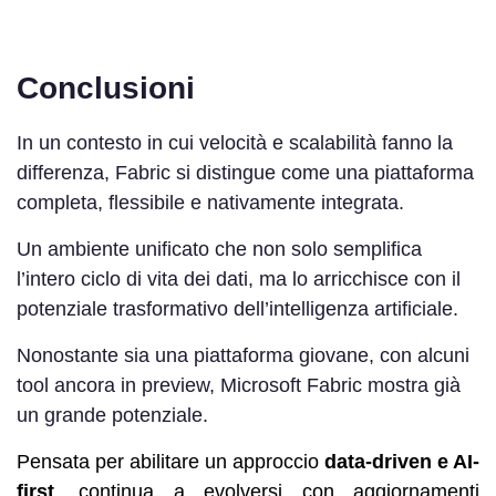
Conclusioni
In un contesto in cui velocità e scalabilità fanno la
differenza, Fabric si distingue come una piattaforma
completa, flessibile e nativamente integrata.
Un ambiente unificato che non solo semplifica
l’intero ciclo di vita dei dati, ma lo arricchisce con il
potenziale trasformativo dell’intelligenza artificiale.
Nonostante sia una piattaforma giovane, con alcuni
tool ancora in preview, Microsoft Fabric mostra già
un grande potenziale.
Pensata per abilitare un approccio
data-driven e AI-
first
, continua a evolversi con aggiornamenti