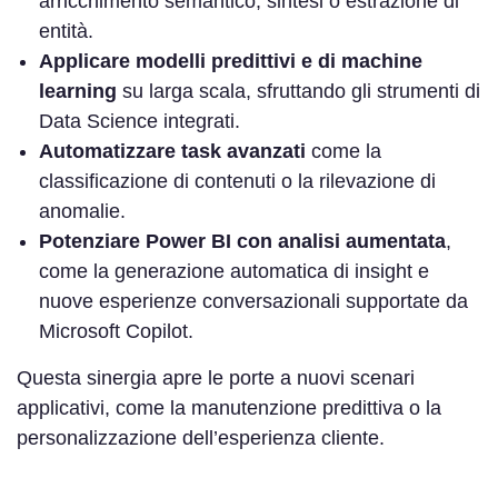
arricchimento semantico, sintesi o estrazione di
entità.
Applicare modelli predittivi e di machine
learning
su larga scala, sfruttando gli strumenti di
Data Science integrati.
Automatizzare task avanzati
come la
classificazione di contenuti o la rilevazione di
anomalie.
Potenziare Power BI con analisi aumentata
,
come la generazione automatica di insight e
nuove esperienze conversazionali supportate da
Microsoft Copilot.
Questa sinergia apre le porte a nuovi scenari
applicativi, come la manutenzione predittiva o la
personalizzazione dell’esperienza cliente.