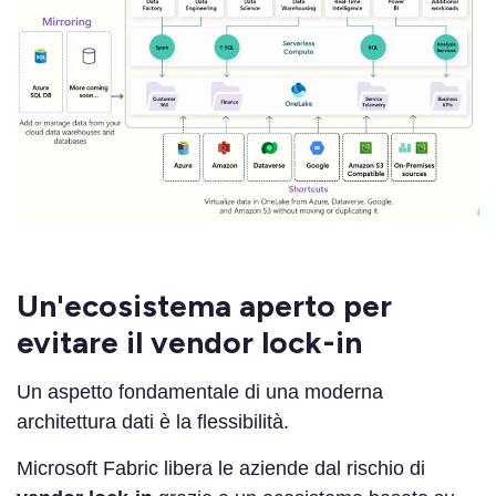
Un'ecosistema aperto per
evitare il vendor lock-in
Un aspetto fondamentale di una moderna
architettura dati è la flessibilità.
Microsoft Fabric libera le aziende dal rischio di