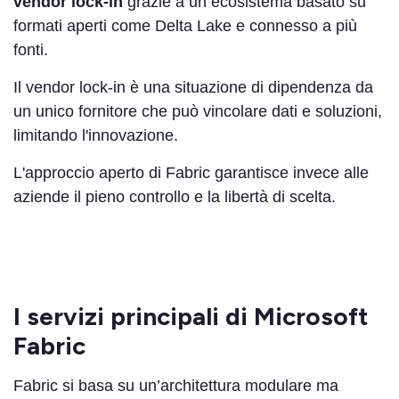
vendor lock-in
grazie a un ecosistema basato su
formati aperti come Delta Lake e connesso a più
fonti.
Il vendor lock-in è una situazione di dipendenza da
un unico fornitore che può vincolare dati e soluzioni,
limitando l'innovazione.
L'approccio aperto di Fabric garantisce invece alle
aziende il pieno controllo e la libertà di scelta.
I servizi principali di Microsoft
Fabric
Fabric si basa su un’architettura modulare ma