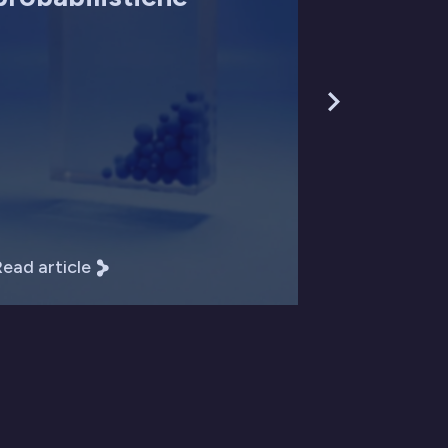
ead article