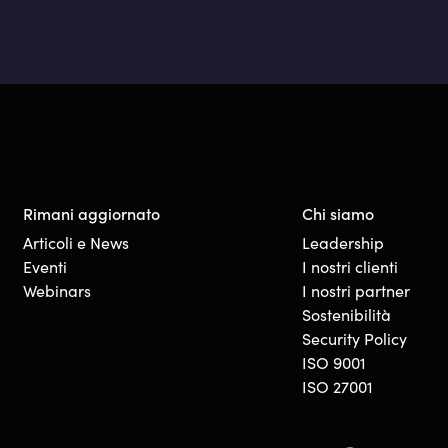
Rimani aggiornato
Chi siamo
Articoli e News
Leadership
Eventi
I nostri clienti
Webinars
I nostri partner
Sostenibilità
Security Policy
ISO 9001
ISO 27001