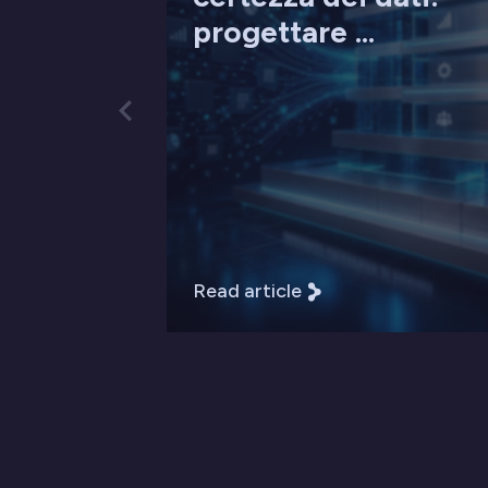
progettare ...
Read article