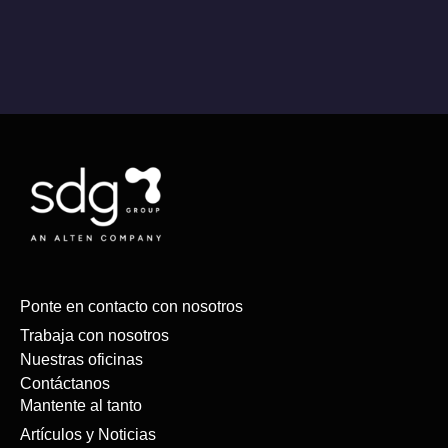
Ponte en contacto con nosotros
Trabaja con nosotros
Nuestras oficinas
Contáctanos
Mantente al tanto
Artículos y Noticias