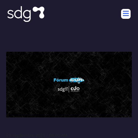
29 septiembre 2021 / 06:00 AM