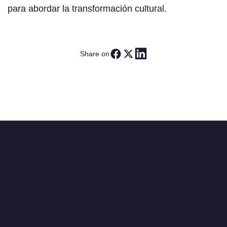
para abordar la transformación cultural.
Share on