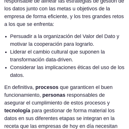
responsable de alinear las estrategias de gestión de
los datos junto con las metas u objetivos de la
empresa de forma eficiente, y los tres grandes retos
a los que se enfrenta:
Persuadir a la organización del Valor del Dato y
motivar la cooperación para lograrlo.
Liderar el cambio cultural que suponen la
transformación data-driven.
Considerar las implicaciones éticas del uso de los
datos.
En definitiva,
procesos
que garanticen el buen
funcionamiento,
personas
responsables de
asegurar el cumplimiento de estos procesos y
tecnología
para gestionar de forma material los
datos en sus diferentes etapas se integran en la
receta que las empresas de hoy en día necesitan