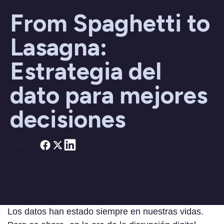
From Spaghetti to
Lasagna:
Estrategia del
dato para mejores
decisiones
Share on
Los datos han estado siempre en nuestras vidas.