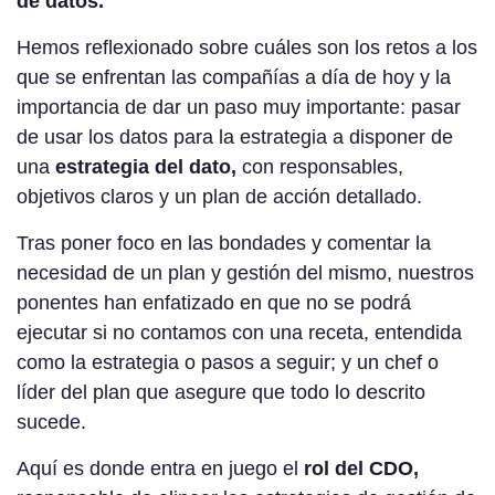
de datos.
Hemos reflexionado sobre cuáles son los retos a los
que se enfrentan las compañías a día de hoy y la
importancia de dar un paso muy importante: pasar
de usar los datos para la estrategia a disponer de
una
estrategia del dato,
con responsables,
objetivos claros y un plan de acción detallado.
Tras poner foco en las bondades y comentar la
necesidad de un plan y gestión del mismo, nuestros
ponentes han enfatizado en que no se podrá
ejecutar si no contamos con una receta, entendida
como la estrategia o pasos a seguir; y un chef o
líder del plan que asegure que todo lo descrito
sucede.
Aquí es donde entra en juego el
rol del CDO,