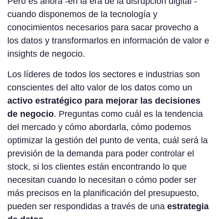
Pero es ahora -en la era de la disrupción digital -
cuando disponemos de la tecnología y
conocimientos necesarios para sacar provecho a
los datos y transformarlos en información de valor e
insights de negocio.
Los líderes de todos los sectores e industrias son
conscientes del alto valor de los datos como un
activo estratégico para mejorar las decisiones
de negocio
. Preguntas como cuál es la tendencia
del mercado y cómo abordarla, cómo podemos
optimizar la gestión del punto de venta, cuál será la
previsión de la demanda para poder controlar el
stock, si los clientes están encontrando lo que
necesitan cuando lo necesitan o cómo poder ser
más precisos en la planificación del presupuesto,
pueden ser respondidas a través de una
estrategia