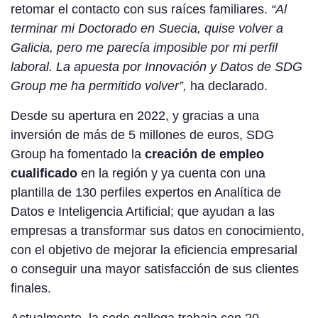
retomar el contacto con sus raíces familiares.
“Al
terminar mi Doctorado en Suecia, quise volver a
Galicia, pero me parecía imposible por mi perfil
laboral. La apuesta por Innovación y Datos de SDG
Group me ha permitido volver”,
ha declarado.
Desde su apertura en 2022, y gracias a una
inversión de más de 5 millones de euros, SDG
Group ha fomentado la
creación de empleo
cualificado
en la región y ya cuenta con una
plantilla de 130 perfiles expertos en Analítica de
Datos e Inteligencia Artificial; que ayudan a las
empresas a transformar sus datos en conocimiento,
con el objetivo de mejorar la eficiencia empresarial
o conseguir una mayor satisfacción de sus clientes
finales.
Actualmente, la sede gallega trabaja con 20