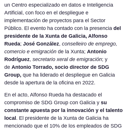
un Centro especializado en datos e Inteligencia
Artificial, con foco en el despliegue e
implementación de proyectos para el Sector
Público. El evento ha contado con la presencia
del
presidente de la Xunta de Galicia, Alfonso
Rueda
;
José González
,
conselleiro de emprego,
comercio e emigración
de la Xunta;
Antonio
Rodríguez
,
secretario xeral de emigración
; y
de
Antonio Torrado, socio director de SDG
Group,
que ha liderado el despliegue en Galicia
desde la apertura de la oficina en 2022.
En el acto, Alfonso Rueda ha destacado el
compromiso de SDG Group con Galicia y
su
constante apuesta por la innovación y el talento
local
. El presidente de la Xunta de Galicia ha
mencionado que el 10% de los empleados de SDG