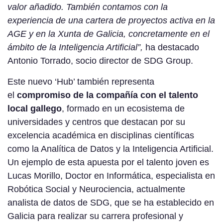
valor añadido. También contamos con la
experiencia de una cartera de proyectos activa en la
AGE y en la Xunta de Galicia, concretamente en el
ámbito de la Inteligencia Artificial”,
ha destacado
Antonio Torrado, socio director de SDG Group.
Este nuevo ‘Hub’ también representa
el
compromiso de la compañía con el talento
local gallego
, formado en un ecosistema de
universidades y centros que destacan por su
excelencia académica en disciplinas científicas
como la Analítica de Datos y la Inteligencia Artificial.
Un ejemplo de esta apuesta por el talento joven es
Lucas Morillo, Doctor en Informática, especialista en
Robótica Social y Neurociencia, actualmente
analista de datos de SDG, que se ha establecido en
Galicia para realizar su carrera profesional y