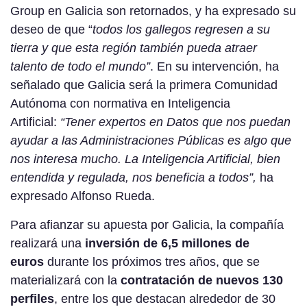
Group en Galicia son retornados, y ha expresado su
deseo de que “
todos los gallegos regresen a su
tierra y que esta región también pueda atraer
talento de todo el mundo”
. En su intervención, ha
señalado que Galicia será la primera Comunidad
Autónoma con normativa en Inteligencia
Artificial:
“Tener expertos en Datos que nos puedan
ayudar a las Administraciones Públicas es algo que
nos interesa mucho. La Inteligencia Artificial, bien
entendida y regulada, nos beneficia a todos”,
ha
expresado Alfonso Rueda.
Para afianzar su apuesta por Galicia, la compañía
realizará una
inversión de 6,5 millones de
euros
durante los próximos tres años, que se
materializará con la
contratación de nuevos 130
perfiles
, entre los que destacan alrededor de 30