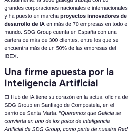
grandes corporaciones nacionales e internacionales
y ha puesto en marcha
proyectos innovadores de
desarrollo de IA
en más de 70 empresas en todo el
mundo. SDG Group cuenta en España con una
cartera de más de 300 clientes, entre los que se
encuentra más de un 50% de las empresas del
IBEX.
Una firme apuesta por la
Inteligencia Artificial
El Hub de IA tiene su corazón en la actual oficina de
SDG Group en Santiago de Compostela, en el
barrio de Santa Marta. “
Queremos que Galicia se
convierta en uno de los polos de Inteligencia
Artificial de SDG Group, como parte de nuestra Red