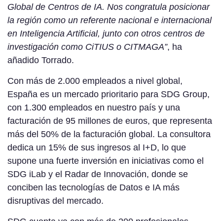
Global de Centros de IA. Nos congratula posicionar
la región como un referente nacional e internacional
en Inteligencia Artificial, junto con otros centros de
investigación como CiTIUS o CITMAGA”
, ha
añadido Torrado.
Con más de 2.000 empleados a nivel global,
España es un mercado prioritario para SDG Group,
con 1.300 empleados en nuestro país y una
facturación de 95 millones de euros, que representa
más del 50% de la facturación global. La consultora
dedica un 15% de sus ingresos al I+D, lo que
supone una fuerte inversión en iniciativas como el
SDG iLab y el Radar de Innovación, donde se
conciben las tecnologías de Datos e IA más
disruptivas del mercado.