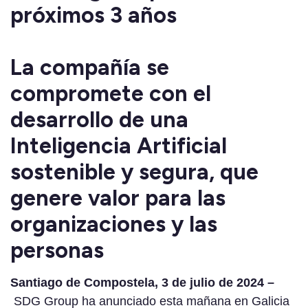
próximos 3 años
La compañía se
compromete con el
desarrollo de una
Inteligencia Artificial
sostenible y segura, que
genere valor para las
organizaciones y las
personas
Santiago de Compostela, 3 de julio de 2024 –
SDG Group ha anunciado esta mañana en Galicia