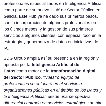
profesionales especializados en Inteligencia Artificial
como parte de su nuevo ‘Hub’ de Sector Público en
Galicia. Este Hub ya ha dado sus primeros pasos,
con la incorporación de algunos profesionales en
los últimos meses, y la gestión de sus primeros
servicios a algunos clientes, con especial foco en la
estrategia y gobernanza de datos en iniciativas de
IA.
SDG Group amplía así su presencia en la región y
apuesta por la
Inteligencia Artificial de
Datos
como motor de la
transformación digital
del Sector Público
.
“Nuestro equipo de
profesionales se enfocará en el servicio a
organizaciones públicas en el ámbito de los Datos y
la Inteligencia Artificial, desde una perspectiva
diferencial centrada en servicios estratégicos de alto