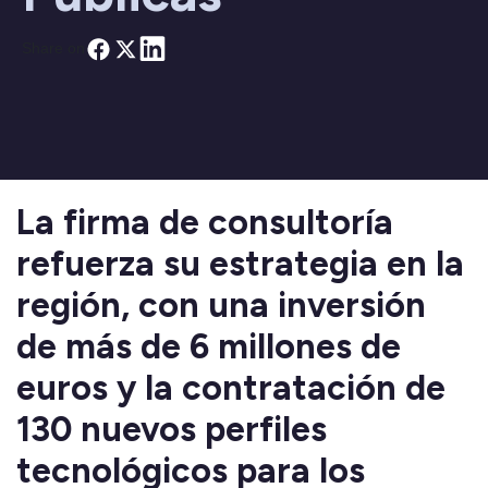
Share on
La firma de consultoría
refuerza su estrategia en la
región, con una inversión
de más de 6 millones de
euros y la contratación de
130 nuevos perfiles
tecnológicos para los