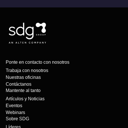
Ponte en contacto con nosotros
Trabaja con nosotros
Nuestras oficinas
Contáctanos
Mantente al tanto
Artículos y Noticias
Eventos
Webinars
Sobre SDG
Líderes