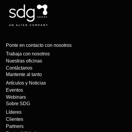
Ponte en contacto con nosotros
Trabaja con nosotros
Nuestras oficinas
Contáctanos
Mantente al tanto
Artículos y Noticias
Eventos
Webinars
Sobre SDG
Líderes
Clientes
Partners