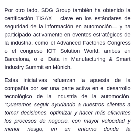
Por otro lado, SDG Group también ha obtenido la
certificación TISAX —clave en los estándares de
seguridad de la información en automoción— y ha
participado activamente en eventos estratégicos de
la industria, como el Advanced Factories Congress
o el congreso IOT Solution World, ambos en
Barcelona, o el Data in Manufacturing & Smart
Industry Summit en Múnich.
Estas iniciativas refuerzan la apuesta de la
compañía por ser una parte activa en el desarrollo
tecnológico de la industria de la automoción.
“Queremos seguir ayudando a nuestros clientes a
tomar decisiones, optimizar y hacer más eficientes
los procesos de negocio, con mayor velocidad y
menor riesgo, en un entorno donde la