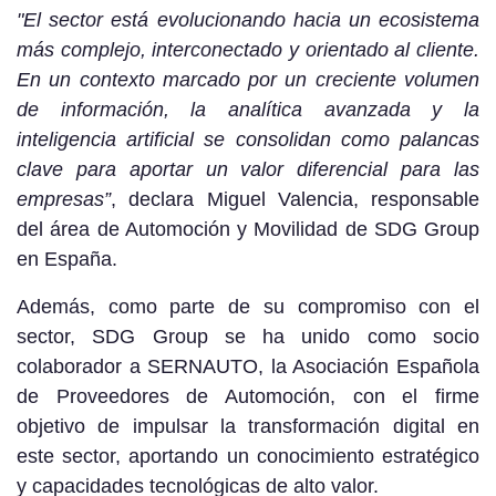
"El sector está evolucionando hacia un ecosistema
más complejo, interconectado y orientado al cliente.
En un contexto marcado por un creciente volumen
de información, la analítica avanzada y la
inteligencia artificial se consolidan como palancas
clave para aportar un valor diferencial para las
empresas”
, declara Miguel Valencia, responsable
del área de Automoción y Movilidad de SDG Group
en España.
Además, como parte de su compromiso con el
sector, SDG Group se ha unido como socio
colaborador a SERNAUTO, la Asociación Española
de Proveedores de Automoción, con el firme
objetivo de impulsar la transformación digital en
este sector, aportando un conocimiento estratégico
y capacidades tecnológicas de alto valor.