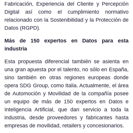
Fabricación, Experiencia del Cliente y Percepción
Digital así como el cumplimiento normativo
relacionado con la Sostenibilidad y la Protección de
Datos (RGPD).
Más de 150 expertos en Datos para esta
industria
Esta propuesta diferencial también se asienta en
una gran apuesta por el talento, no sólo en España,
sino también en otras regiones europeas donde
opera SDG Group, como Italia. Actualmente, el área
de Automoción y Movilidad de la compañía posee
un equipo de más de 150 expertos en Datos e
Inteligencia Artificial, que dan servicio a toda la
industria, desde proveedores y fabricantes hasta
empresas de movilidad, retailers y concesionarios.