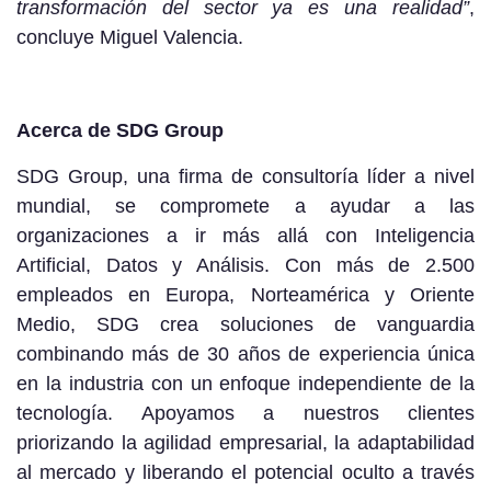
transformación del sector ya es una realidad”
,
concluye Miguel Valencia.
Acerca de SDG Group
SDG Group, una firma de consultoría líder a nivel
mundial, se compromete a ayudar a las
organizaciones a ir más allá con Inteligencia
Artificial, Datos y Análisis. Con más de 2.500
empleados en Europa, Norteamérica y Oriente
Medio, SDG crea soluciones de vanguardia
combinando más de 30 años de experiencia única
en la industria con un enfoque independiente de la
tecnología. Apoyamos a nuestros clientes
priorizando la agilidad empresarial, la adaptabilidad
al mercado y liberando el potencial oculto a través