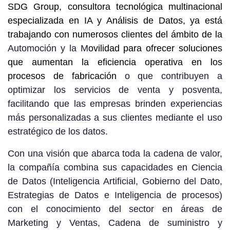
SDG Group, consultora tecnológica multinacional
especializada en IA y Análisis de Datos, ya está
trabajando con numerosos clientes del ámbito de la
Automoción y la M
ovilidad para ofrecer soluciones
que aumentan la eficiencia operativa en los
procesos de fabricación
o que contribuyen a
optimizar los servicios de venta y posventa,
facilitando que las empresas brinden experiencias
más personalizadas a sus clientes mediante el uso
estratégico de los datos.
Con una visión que abarca toda la cadena de valor,
la compañía combina sus capacidades en Ciencia
de Datos (Inteligencia Artificial, Gobierno del Dato,
Estrategias de Datos e Inteligencia de procesos)
con el conocimiento del sector en áreas de
Marketing y Ventas, Cadena de suministro y