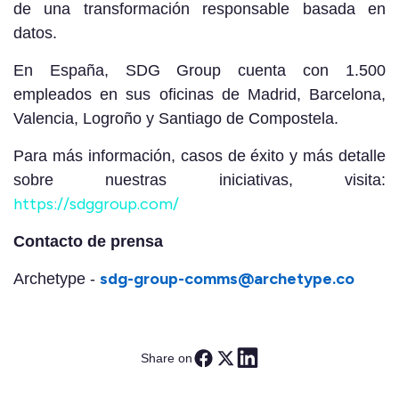
de una transformación responsable basada en
datos.
En España, SDG Group cuenta con 1.500
empleados en sus oficinas de Madrid, Barcelona,
Valencia, Logroño y Santiago de Compostela.
Para más información, casos de éxito y más detalle
sobre nuestras iniciativas, visita:
https://sdggroup.com/
Contacto de prensa
sdg-group-comms@archetype.co
Archetype -
Share on