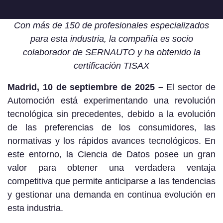
Con más de 150 de profesionales especializados
para esta industria, la compañía es socio
colaborador de SERNAUTO y ha obtenido la
certificación TISAX
Madrid, 10 de septiembre de 2025 –
El sector de
Automoción está experimentando una revolución
tecnológica sin precedentes, debido a la evolución
de las preferencias de los consumidores, las
normativas y los rápidos avances tecnológicos. En
este entorno, la Ciencia de Datos posee un gran
valor para obtener una verdadera ventaja
competitiva que permite anticiparse a las tendencias
y gestionar una demanda en continua evolución en
esta industria.