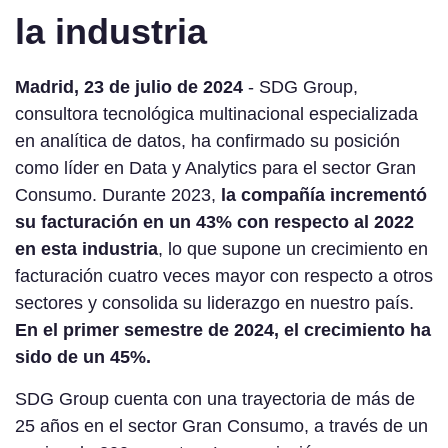
la industria
Madrid, 23 de julio de 2024
- SDG Group,
consultora tecnológica multinacional especializada
en analítica de datos, ha confirmado su posición
como líder en Data y Analytics para el sector Gran
Consumo. Durante 2023,
la compañía incrementó
su facturación en un 43% con respecto al 2022
en esta industria
, lo que supone un crecimiento en
facturación cuatro veces mayor con respecto a otros
sectores y consolida su liderazgo en nuestro país.
En el primer semestre de 2024, el crecimiento ha
sido de un 45%.
SDG Group cuenta con una trayectoria de más de
25 años en el sector Gran Consumo, a través de un