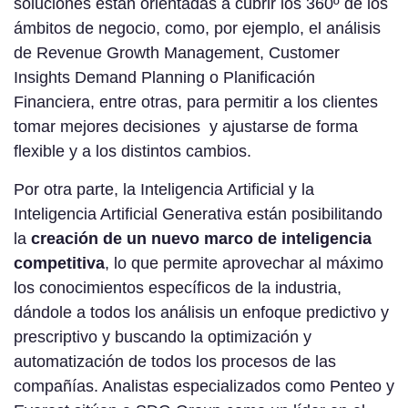
soluciones están orientadas a cubrir los 360º de los
ámbitos de negocio, como, por ejemplo, el análisis
de Revenue Growth Management, Customer
Insights Demand Planning o Planificación
Financiera, entre otras, para permitir a los clientes
tomar mejores decisiones y ajustarse de forma
flexible y a los distintos cambios.
Por otra parte, la Inteligencia Artificial y la
Inteligencia Artificial Generativa están posibilitando
la
creación de un nuevo marco de inteligencia
competitiva
, lo que permite aprovechar al máximo
los conocimientos específicos de la industria,
dándole a todos los análisis un enfoque predictivo y
prescriptivo y buscando la optimización y
automatización de todos los procesos de las
compañías. Analistas especializados como Penteo y