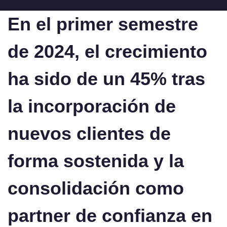
En el primer semestre
de 2024, el crecimiento
ha sido de un 45% tras
la incorporación de
nuevos clientes de
forma sostenida y la
consolidación como
partner de confianza en