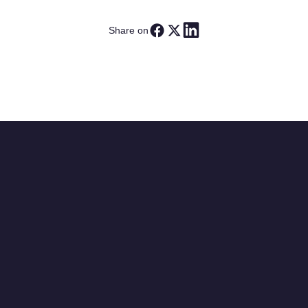
Share on