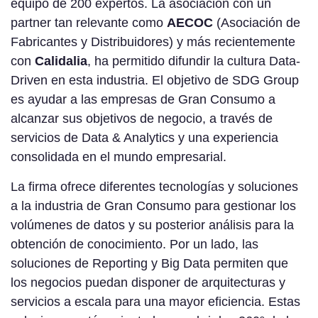
equipo de 200 expertos. La asociación con un
partner tan relevante como
AECOC
(Asociación de
Fabricantes y Distribuidores) y más recientemente
con
Calidalia
, ha permitido difundir la cultura Data-
Driven en esta industria. El objetivo de SDG Group
es ayudar a las empresas de Gran Consumo a
alcanzar sus objetivos de negocio, a través de
servicios de Data & Analytics y una experiencia
consolidada en el mundo empresarial.
La firma ofrece diferentes tecnologías y soluciones
a la industria de Gran Consumo para gestionar los
volúmenes de datos y su posterior análisis para la
obtención de conocimiento. Por un lado, las
soluciones de Reporting y Big Data permiten que
los negocios puedan disponer de arquitecturas y
servicios a escala para una mayor eficiencia. Estas