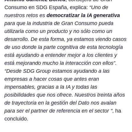
Consumo en SDG España, explica:
“Uno de
nuestros retos es
democratizar la IA generativa
para que la industria de Gran Consumo pueda
utilizarla como un producto y no sólo como un
desarrollo. De esta forma, ya estamos viendo casos
de uso donde la parte cognitiva de esta tecnología
está ayudando a entender mejor a los clientes y
está mejorando mucho la interacción con ellos”.
“Desde SDG Group estamos ayudando a las
empresas a hacer cosas que antes eran
impensables, gracias a la IA y todas las
posibilidades que nos ofrece. Nuestros treinta años
de trayectoria en la gestión del Dato nos avalan
para ser el partner de referencia en el sector "
, ha
concluido.