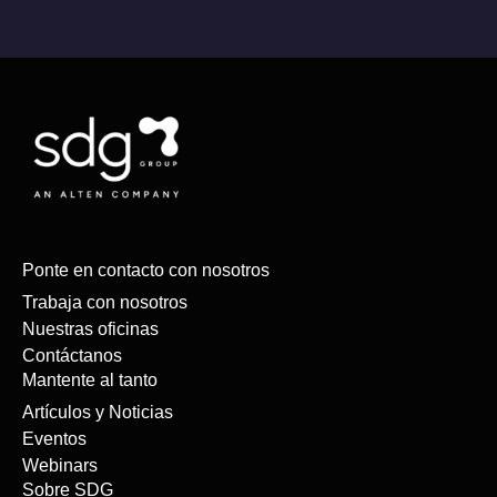
Ponte en contacto con nosotros
Trabaja con nosotros
Nuestras oficinas
Contáctanos
Mantente al tanto
Artículos y Noticias
Eventos
Webinars
Sobre SDG