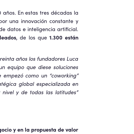
 años. En estas tres décadas la
or una innovación constante y
 datos e inteligencia artificial.
leados
1.300 están
, de los que
reinta años los fundadores Luca
 un equipo que diese soluciones
ue empezó como un “coworking”
tégica global especializada en
 nivel y de todas las latitudes”
ocio y en la propuesta de valor