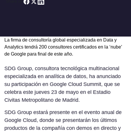
Share on
La firma de consultoría global especializada en Data y
Analytics tendrá 200 consultores certificados en la ‘nube’
de Google para final de este año.
SDG Group, consultora tecnológica multinacional
especializada en analítica de datos, ha anunciado
su participación en Google Cloud Summit, que se
celebra este jueves 23 de mayo en el Estadio
Civitas Metropolitano de Madrid.
SDG Group estará presente en el evento anual de
Google Cloud, donde se presentarán los últimos
productos de la compañía con demos en directo y