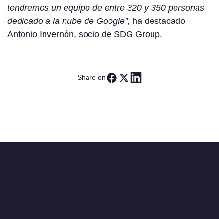
tendremos un equipo de entre 320 y 350 personas
dedicado a la nube de Google”,
ha destacado
Antonio Invernón, socio de SDG Group.
Share on