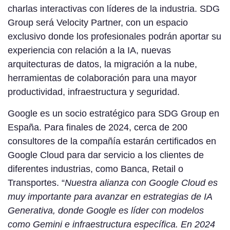
charlas interactivas con líderes de la industria. SDG
Group será Velocity Partner, con un espacio
exclusivo donde los profesionales podrán aportar su
experiencia con relación a la IA, nuevas
arquitecturas de datos, la migración a la nube,
herramientas de colaboración para una mayor
productividad, infraestructura y seguridad.
Google es un socio estratégico para SDG Group en
España. Para finales de 2024, cerca de 200
consultores de la compañía estarán certificados en
Google Cloud para dar servicio a los clientes de
diferentes industrias, como Banca, Retail o
Transportes. “
Nuestra alianza con Google Cloud es
muy importante para avanzar en estrategias de IA
Generativa, donde Google es líder con modelos
como Gemini e infraestructura específica. En 2024