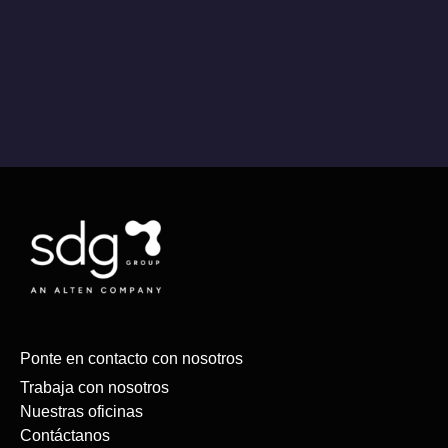
Ponte en contacto con nosotros
Trabaja con nosotros
Nuestras oficinas
Contáctanos