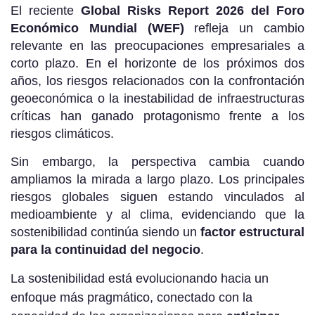
El reciente
Global Risks Report 2026 del Foro
Económico Mundial (WEF)
refleja un cambio
relevante en las preocupaciones empresariales a
corto plazo. En el horizonte de los próximos dos
años, los riesgos relacionados con la confrontación
geoeconómica o la inestabilidad de infraestructuras
críticas han ganado protagonismo frente a los
riesgos climáticos.
Sin embargo, la perspectiva cambia cuando
ampliamos la mirada a largo plazo. Los principales
riesgos globales siguen estando vinculados al
medioambiente y al clima, evidenciando que la
sostenibilidad continúa siendo un
factor estructural
para la continuidad del negocio
.
La sostenibilidad está evolucionando hacia un
enfoque más pragmático, conectado con la