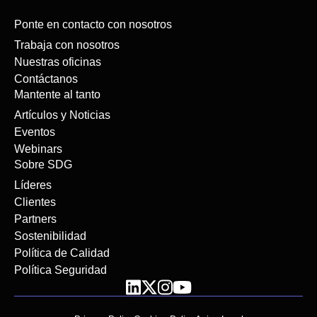
Ponte en contacto con nosotros
Trabaja con nosotros
Nuestras oficinas
Contáctanos
Mantente al tanto
Artículos y Noticias
Eventos
Webinars
Sobre SDG
Líderes
Clientes
Partners
Sostenibilidad
Política de Calidad
Política Seguridad