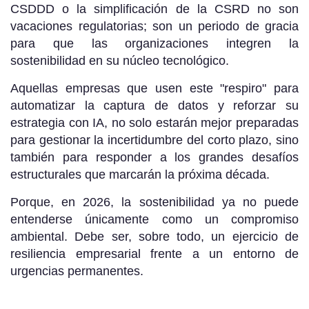
CSDDD o la simplificación de la CSRD no son
vacaciones regulatorias; son un periodo de gracia
para que las organizaciones integren la
sostenibilidad en su núcleo tecnológico.
Aquellas empresas que usen este "respiro" para
automatizar la captura de datos y reforzar su
estrategia con IA, no solo estarán mejor preparadas
para gestionar la incertidumbre del corto plazo, sino
también para responder a los grandes desafíos
estructurales que marcarán la próxima década.
Porque, en 2026, la sostenibilidad ya no puede
entenderse únicamente como un compromiso
ambiental. Debe ser, sobre todo, un ejercicio de
resiliencia empresarial frente a un entorno de
urgencias permanentes.