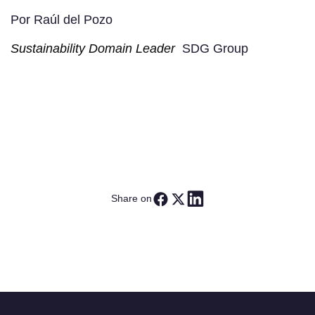
Por Raúl del Pozo
Sustainability Domain Leader
SDG Group
Share on