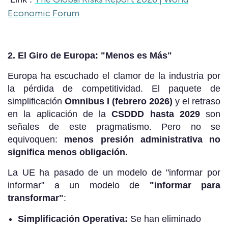
Economic Forum
2. El Giro de Europa: "Menos es Más"
Europa ha escuchado el clamor de la industria por
la pérdida de competitividad. El paquete de
simplificación
Omnibus I (febrero 2026)
y el retraso
en la aplicación de la
CSDDD hasta 2029
son
señales de este pragmatismo. Pero no se
equivoquen:
menos presión administrativa no
significa menos obligación.
La UE ha pasado de un modelo de "informar por
informar" a un modelo de
"informar para
transformar"
:
Simplificación Operativa:
Se han eliminado