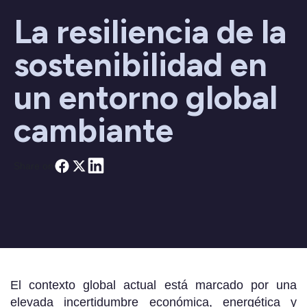
La resiliencia de la
sostenibilidad en
un entorno global
cambiante
Share on
El contexto global actual está marcado por una
elevada incertidumbre económica, energética y