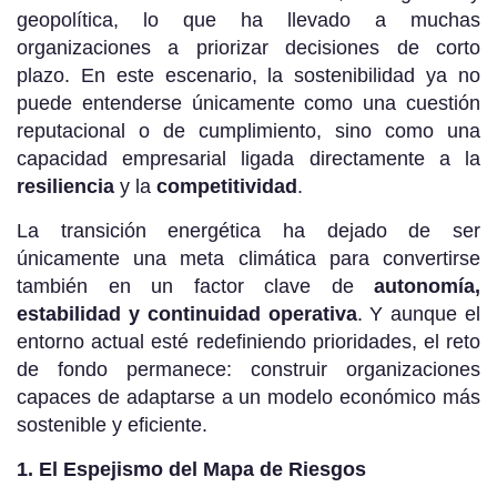
geopolítica, lo que ha llevado a muchas
organizaciones a priorizar decisiones de corto
plazo. En este escenario, la sostenibilidad ya no
puede entenderse únicamente como una cuestión
reputacional o de cumplimiento, sino como una
capacidad empresarial ligada directamente a la
resiliencia
y la
competitividad
.
La transición energética ha dejado de ser
únicamente una meta climática para convertirse
también en un factor clave de
autonomía,
estabilidad y continuidad operativa
. Y aunque el
entorno actual esté redefiniendo prioridades, el reto
de fondo permanece: construir organizaciones
capaces de adaptarse a un modelo económico más
sostenible y eficiente.
1. El Espejismo del Mapa de Riesgos