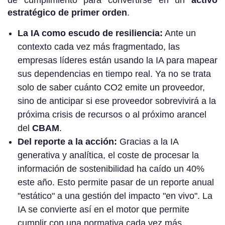
estratégico de primer orden
.
La IA como escudo de resiliencia:
Ante un
contexto cada vez más fragmentado, las
empresas líderes están usando la IA para mapear
sus dependencias en tiempo real. Ya no se trata
solo de saber cuánto CO2 emite un proveedor,
sino de anticipar si ese proveedor sobrevivirá a la
próxima crisis de recursos o al próximo arancel
del
CBAM
.
Del reporte a la acción:
Gracias a la IA
generativa y analítica, el coste de procesar la
información de sostenibilidad ha caído un 40%
este año. Esto permite pasar de un reporte anual
"estático" a una gestión del impacto "en vivo". La
IA se convierte así en el motor que permite
cumplir con una normativa cada vez más