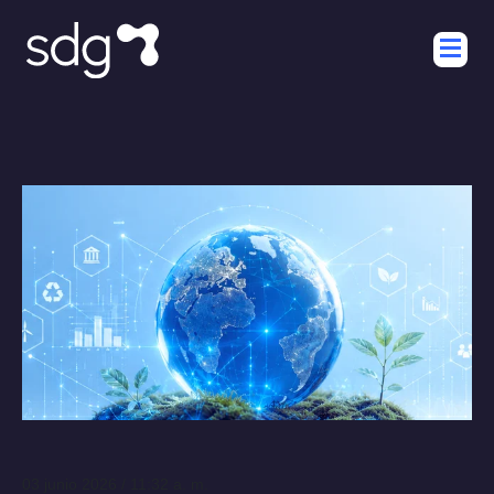
03 junio 2026 / 11:32 a. m.