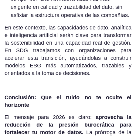
exigente en calidad y trazabilidad del dato, sin
asfixiar la estructura operativa de las compañías.
En este contexto, las capacidades de dato, analítica
e inteligencia artificial serán clave para transformar
la sostenibilidad en una capacidad real de gestión.
En SDG trabajamos con organizaciones para
acelerar esta transición, ayudándolas a construir
modelos ESG más automatizados, trazables y
orientados a la toma de decisiones.
Conclusión: Que el ruido no te oculte el
horizonte
El mensaje para 2026 es claro:
aprovecha la
reducción de la presión burocrática para
fortalecer tu motor de datos.
La prórroga de la