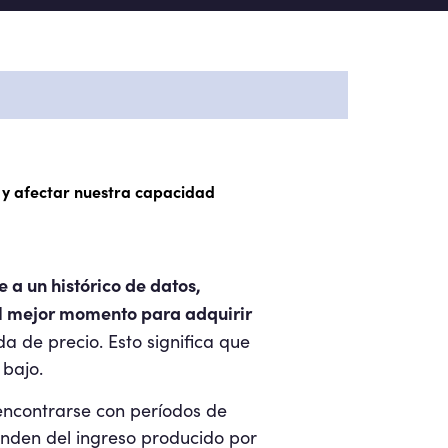
 y afectar nuestra capacidad
 a un histórico de datos,
 el mejor momento para adquirir
da de precio. Esto significa que
bajo.
ncontrarse con períodos de
enden del ingreso producido por