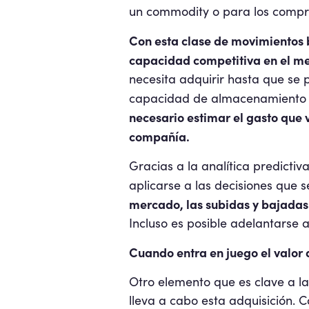
un commodity o para los compr
Con esta clase de movimientos 
capacidad competitiva en el m
necesita adquirir hasta que se
capacidad de almacenamiento ne
necesario estimar el gasto que 
compañía.
Gracias a la analítica predicti
aplicarse a las decisiones que 
mercado, las subidas y bajadas
Incluso es posible adelantarse 
Cuando entra en juego el valor 
Otro elemento que es clave a la
lleva a cabo esta adquisición.