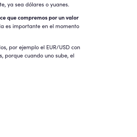
e, ya sea dólares o yuanes.
ace que compremos por un valor
a es importante en el momento
dos, por ejemplo el EUR/USD con
s, porque cuando uno sube, el