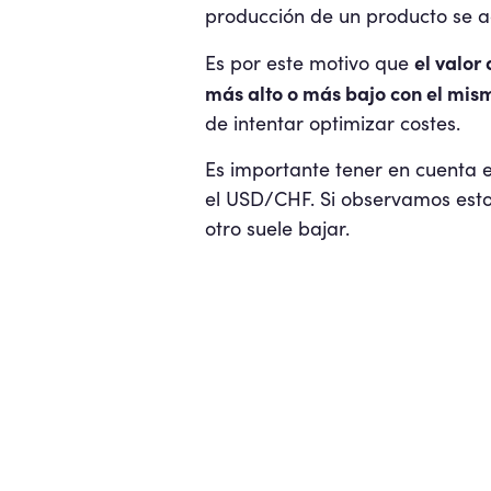
producción de un producto se a
el valor
Es por este motivo que
más alto o más bajo con el mis
de intentar optimizar costes.
Es importante tener en cuenta 
el USD/CHF. Si observamos esto
otro suele bajar.