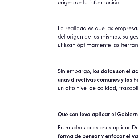
origen de la información.
La realidad es que las empresa
del origen de los mismos, su ge
utilizan óptimamente las herram
los datos son el a
Sin embargo,
unas directivas comunes y las 
un alto nivel de calidad, trazab
Qué conlleva aplicar el Gobiern
En muchas ocasiones aplicar D
forma de pensar y enfocar el va