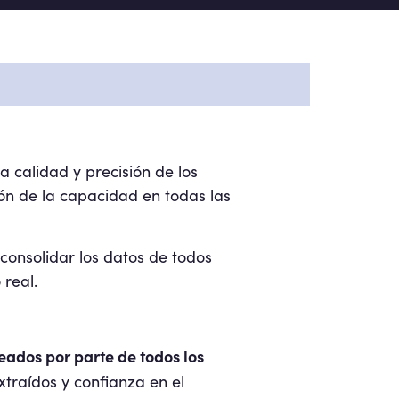
a calidad y precisión de los
sión de la capacidad en todas las
consolidar los datos de todos
real.
eados por parte de todos los
xtraídos y confianza en el