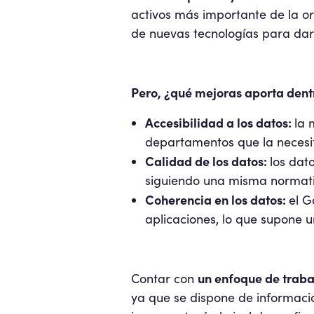
activos más importante de la or
de nuevas tecnologías para dar 
Pero, ¿qué mejoras aporta dent
Accesibilidad a los datos:
la 
departamentos que la necesi
Calidad de los datos:
los dat
siguiendo una misma normati
Coherencia en los datos:
el G
aplicaciones, lo que supone u
un enfoque de trab
Contar con
ya que se dispone de informació