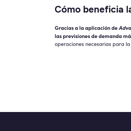
Cómo beneficia l
Gracias a la aplicación de
Adva
las previsiones de demanda má
operaciones necesarias para la 