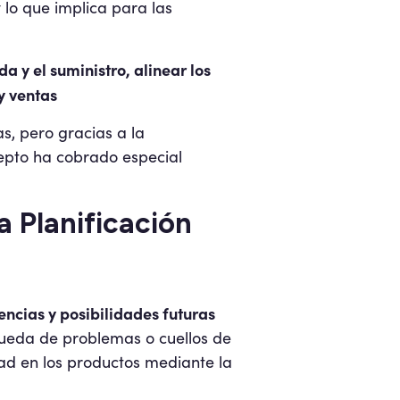
 lo que implica para las
 y el suministro, alinear los
y ventas
s, pero gracias a la
cepto ha cobrado especial
a Planificación
encias y posibilidades futuras
ueda de problemas o cuellos de
dad en los productos mediante la