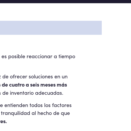
s es posible reaccionar a tiempo
de ofrecer soluciones en un
s de cuatro a seis meses más
as de inventario adecuadas.
e entienden todos los factores
tranquilidad al hecho de que
es.