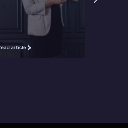
ead article