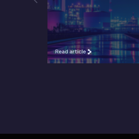
Read article