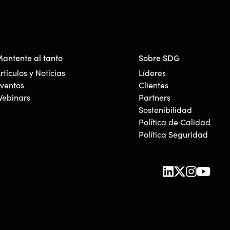
antente al tanto
Sobre SDG
rtículos y Noticias
Líderes
ventos
Clientes
ebinars
Partners
Sostenibilidad
Política de Calidad
Política Seguridad