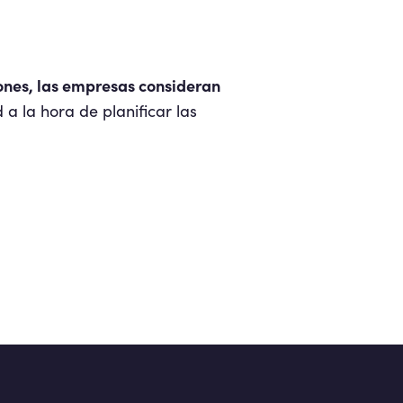
iones, las empresas consideran
 a la hora de planificar las