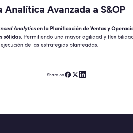
a Analítica Avanzada a S&OP
nced Analytics
en la Planificación de Ventas y Operac
s sólidas.
Permitiendo una mayor agilidad y flexibilidad
ejecución de las estrategias planteadas.
Share on