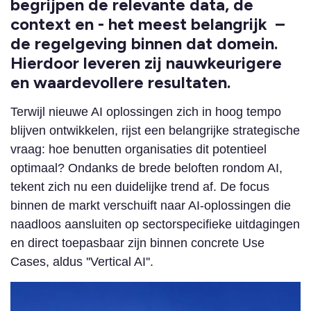
begrijpen de relevante data, de
context en - het meest belangrijk –
de regelgeving binnen dat domein.
Hierdoor leveren zij nauwkeurigere
en waardevollere resultaten.
Terwijl nieuwe AI oplossingen zich in hoog tempo
blijven ontwikkelen, rijst een belangrijke strategische
vraag: hoe benutten organisaties dit potentieel
optimaal? Ondanks de brede beloften rondom AI,
tekent zich nu een duidelijke trend af. De focus
binnen de markt verschuift naar AI-oplossingen die
naadloos aansluiten op sectorspecifieke uitdagingen
en direct toepasbaar zijn binnen concrete Use
Cases, aldus ''Vertical AI''.