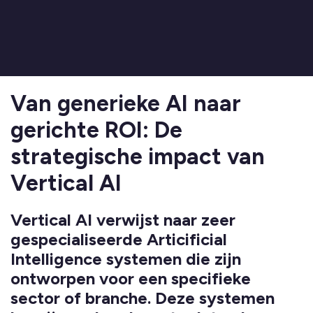
Van generieke AI naar
gerichte ROI: De
strategische impact van
Vertical AI
Vertical AI verwijst naar zeer
gespecialiseerde Articificial
Intelligence systemen die zijn
ontworpen voor een specifieke
sector of branche. Deze systemen