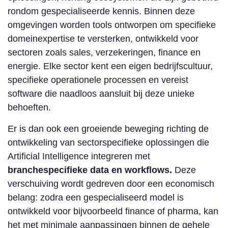
rondom gespecialiseerde kennis. Binnen deze
omgevingen worden tools ontworpen om specifieke
domeinexpertise te versterken, ontwikkeld voor
sectoren zoals sales, verzekeringen, finance en
energie. Elke sector kent een eigen bedrijfscultuur,
specifieke operationele processen en vereist
software die naadloos aansluit bij deze unieke
behoeften.
Er is dan ook een groeiende beweging richting de
ontwikkeling van sectorspecifieke oplossingen die
Artificial Intelligence integreren met
branchespecifieke data en workflows.
Deze
verschuiving wordt gedreven door een economisch
belang: zodra een gespecialiseerd model is
ontwikkeld voor bijvoorbeeld finance of pharma, kan
het met minimale aanpassingen binnen de gehele