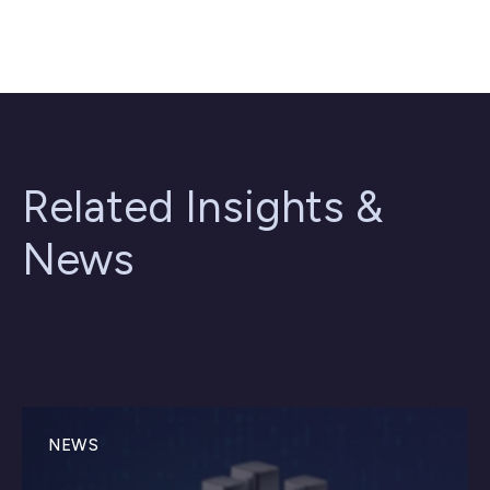
Related Insights &
News
NEWS