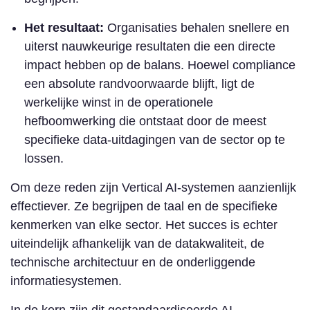
Het resultaat:
Organisaties behalen snellere en
uiterst nauwkeurige resultaten die een directe
impact hebben op de balans. Hoewel compliance
een absolute randvoorwaarde blijft, ligt de
werkelijke winst in de operationele
hefboomwerking die ontstaat door de meest
specifieke data-uitdagingen van de sector op te
lossen.
Om deze reden zijn Vertical AI-systemen aanzienlijk
effectiever. Ze begrijpen de taal en de specifieke
kenmerken van elke sector. Het succes is echter
uiteindelijk afhankelijk van de datakwaliteit, de
technische architectuur en de onderliggende
informatiesystemen.