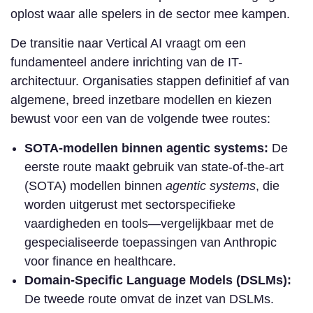
oplost waar alle spelers in de sector mee kampen.
De transitie naar Vertical AI vraagt om een
fundamenteel andere inrichting van de IT-
architectuur. Organisaties stappen definitief af van
algemene, breed inzetbare modellen en kiezen
bewust voor een van de volgende twee routes:
SOTA-modellen binnen agentic systems:
De
eerste route maakt gebruik van state-of-the-art
(SOTA) modellen binnen
agentic systems
, die
worden uitgerust met sectorspecifieke
vaardigheden en tools—vergelijkbaar met de
gespecialiseerde toepassingen van Anthropic
voor finance en healthcare.
Domain-Specific Language Models (DSLMs):
De tweede route omvat de inzet van DSLMs.