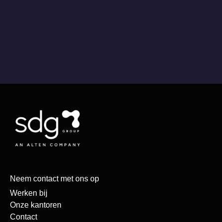
Neem contact met ons op
Werken bij
Onze kantoren
Contact