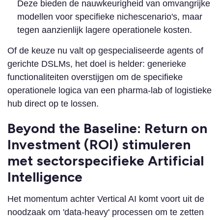
Deze bieden de nauwkeurigheid van omvangrijke
modellen voor specifieke nichescenario's, maar
tegen aanzienlijk lagere operationele kosten.
Of de keuze nu valt op gespecialiseerde agents of
gerichte DSLMs, het doel is helder: generieke
functionaliteiten overstijgen om de specifieke
operationele logica van een pharma-lab of logistieke
hub direct op te lossen.
Beyond the Baseline: Return on
Investment (ROI) stimuleren
met sectorspecifieke Artificial
Intelligence
Het momentum achter Vertical AI komt voort uit de
noodzaak om 'data-heavy' processen om te zetten