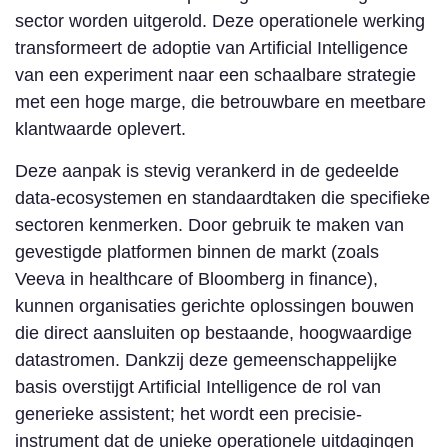
sector worden uitgerold. Deze operationele werking
transformeert de adoptie van Artificial Intelligence
van een experiment naar een schaalbare strategie
met een hoge marge, die betrouwbare en meetbare
klantwaarde oplevert.
Deze aanpak is stevig verankerd in de gedeelde
data-ecosystemen en standaardtaken die specifieke
sectoren kenmerken. Door gebruik te maken van
gevestigde platformen binnen de markt (zoals
Veeva in healthcare of Bloomberg in finance),
kunnen organisaties gerichte oplossingen bouwen
die direct aansluiten op bestaande, hoogwaardige
datastromen. Dankzij deze gemeenschappelijke
basis overstijgt Artificial Intelligence de rol van
generieke assistent; het wordt een precisie-
instrument dat de unieke operationele uitdagingen