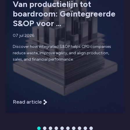
Van productielijn tot
boardroom: Geïntegreerde
S&OP voor ...
07 jul 2026
Discover how integrated S&OP helps CPG companies
reduce waste, improve agility, and align production,
sales, and financial performance.
Read article