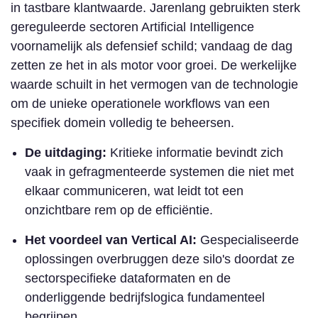
in tastbare klantwaarde. Jarenlang gebruikten sterk
gereguleerde sectoren Artificial Intelligence
voornamelijk als defensief schild; vandaag de dag
zetten ze het in als motor voor groei. De werkelijke
waarde schuilt in het vermogen van de technologie
om de unieke operationele workflows van een
specifiek domein volledig te beheersen.
De uitdaging:
Kritieke informatie bevindt zich
vaak in gefragmenteerde systemen die niet met
elkaar communiceren, wat leidt tot een
onzichtbare rem op de efficiëntie.
Het voordeel van Vertical AI:
Gespecialiseerde
oplossingen overbruggen deze silo's doordat ze
sectorspecifieke dataformaten en de
onderliggende bedrijfslogica fundamenteel
begrijpen.