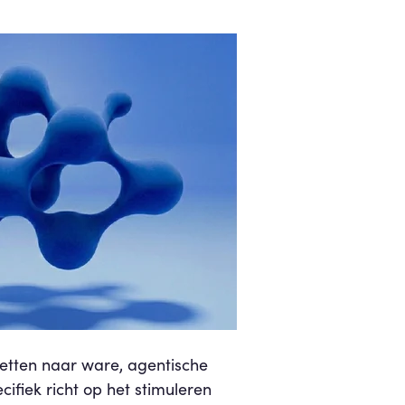
etten naar ware, agentische
cifiek richt op het stimuleren