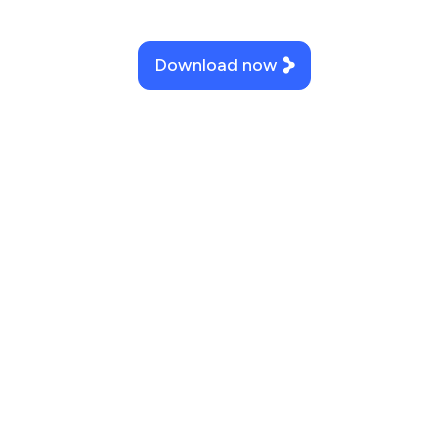
Download now