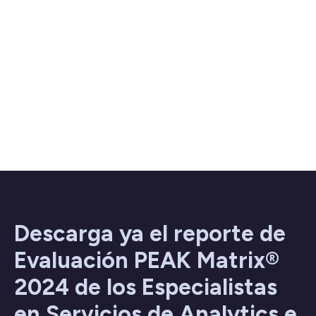
Descarga ya el reporte de
Evaluación PEAK Matrix®
2024 de los Especialistas
en Servicios de Analytics e